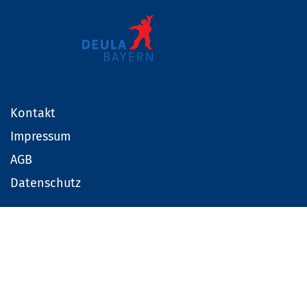
Kontakt
Impressum
AGB
Datenschutz