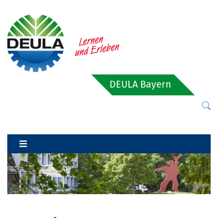
DEULA Bayern