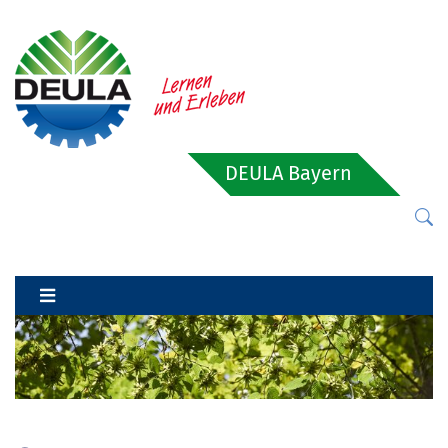
DEULA Bayern