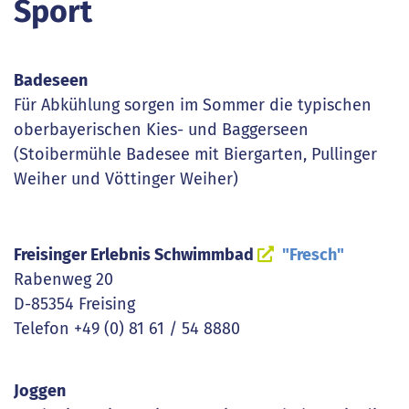
Sport
Badeseen
Für Abkühlung sorgen im Sommer die typischen
oberbayerischen Kies- und Baggerseen
(Stoibermühle Badesee mit Biergarten, Pullinger
Weiher und Vöttinger Weiher)
Freisinger Erlebnis Schwimmbad
"Fresch"
Rabenweg 20
D-85354 Freising
Telefon +49 (0) 81 61 / 54 8880
Joggen