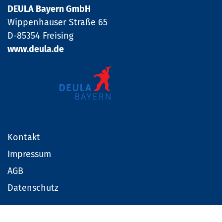
DEULA Bayern GmbH
Wippenhauser Straße 65
D-85354 Freising
www.deula.de
Kontakt
Impressum
AGB
Datenschutz