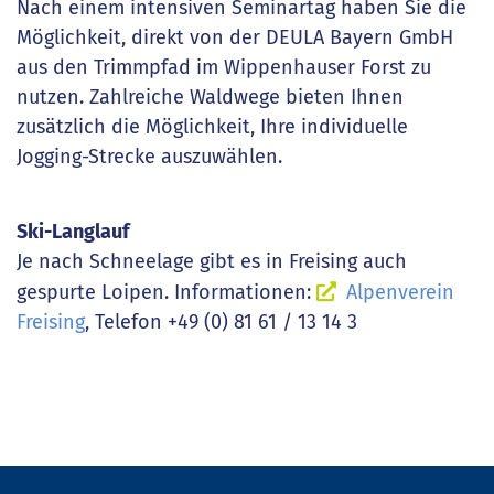
Nach einem intensiven Seminartag haben Sie die
Möglichkeit, direkt von der DEULA Bayern GmbH
aus den Trimmpfad im Wippenhauser Forst zu
nutzen. Zahlreiche Waldwege bieten Ihnen
zusätzlich die Möglichkeit, Ihre individuelle
Jogging-Strecke auszuwählen.
Ski-Langlauf
Je nach Schneelage gibt es in Freising auch
gespurte Loipen. Informationen:
Alpenverein
Freising
, Telefon +49 (0) 81 61 / 13 14 3