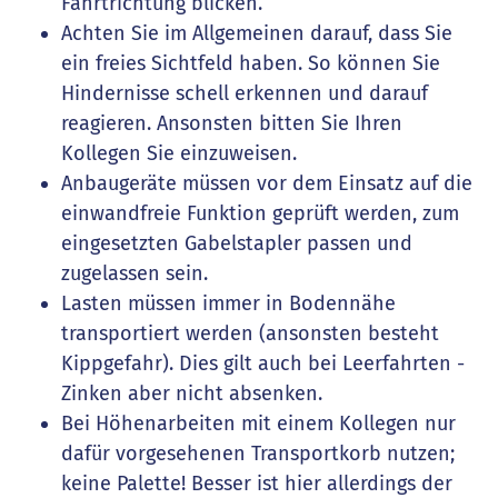
Fahrtrichtung blicken.
Achten Sie im Allgemeinen darauf, dass Sie
ein freies Sichtfeld haben. So können Sie
Hindernisse schell erkennen und darauf
reagieren. Ansonsten bitten Sie Ihren
Kollegen Sie einzuweisen.
Anbaugeräte müssen vor dem Einsatz auf die
einwandfreie Funktion geprüft werden, zum
eingesetzten Gabelstapler passen und
zugelassen sein.
Lasten müssen immer in Bodennähe
transportiert werden (ansonsten besteht
Kippgefahr). Dies gilt auch bei Leerfahrten -
Zinken aber nicht absenken.
Bei Höhenarbeiten mit einem Kollegen nur
dafür vorgesehenen Transportkorb nutzen;
keine Palette! Besser ist hier allerdings der