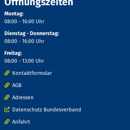
Öffnungszeiten
Montag:
08:00 - 16:00 Uhr
Dienstag - Donnerstag:
08:00 - 16:00 Uhr
Freitag:
08:00 - 13:00 Uhr
Kontaktformular
AGB
Adressen
Datenschutz Bundesverband
Anfahrt