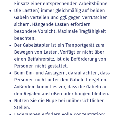
Einsatz einer entsprechenden Arbeitsbühne
Die Last(en) immer gleichmäßig auf beiden
Gabeln verteilen und ggf. gegen Verrutschen
sichern. Hängende Lasten erfordern
besondere Vorsicht. Maximale Tragfähigkeit
beachten.
Der Gabelstapler ist ein Tranportgerät zum
Bewegen von Lasten. Verfügt er nicht über
einen Beifahrersitz, ist die Beförderung von
Personen nicht gestattet.
Beim Ein- und Auslagern, darauf achten, dass
Personen nicht unter den Gabeln hergehen.
Außerdem kommt es vor, dass die Gabeln an
den Regalen anstoßen oder hängen bleiben.
Nutzen Sie die Hupe bei unübersichtlichen
Stellen.
Laderampen erfodern volle Konzentration: