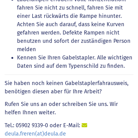
fahren Sie nicht zu schnell, fahren Sie mit
einer Last rückwärts die Rampe hinunter.
Achten Sie auch darauf, dass keine Kurven
gefahren werden. Defekte Rampen nicht
benutzen und sofort der zuständigen Person
melden
Kennen Sie Ihren Gabelstapler. Alle wichtigen
Daten sind auf dem Typenschild zu finden.
Sie haben noch keinen Gabelstaplerfahrausweis,
benötigen diesen aber für Ihre Arbeit?
Rufen Sie uns an oder schreiben Sie uns. Wir
helfen Ihnen weiter.
Tel.: 05902 9339-0 oder E-Mail:
deula.freren(at)deula.de