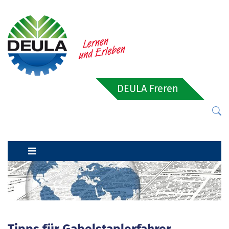
DEULA Freren