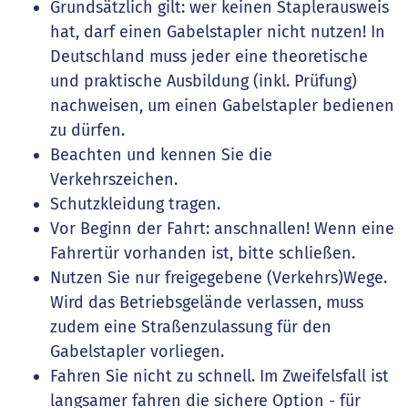
Grundsätzlich gilt: wer keinen Staplerausweis
hat, darf einen Gabelstapler nicht nutzen! In
Deutschland muss jeder eine theoretische
und praktische Ausbildung (inkl. Prüfung)
nachweisen, um einen Gabelstapler bedienen
zu dürfen.
Beachten und kennen Sie die
Verkehrszeichen.
Schutzkleidung tragen.
Vor Beginn der Fahrt: anschnallen! Wenn eine
Fahrertür vorhanden ist, bitte schließen.
Nutzen Sie nur freigegebene (Verkehrs)Wege.
Wird das Betriebsgelände verlassen, muss
zudem eine Straßenzulassung für den
Gabelstapler vorliegen.
Fahren Sie nicht zu schnell. Im Zweifelsfall ist
langsamer fahren die sichere Option - für