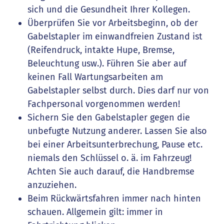
sich und die Gesundheit Ihrer Kollegen.
Überprüfen Sie vor Arbeitsbeginn, ob der
Gabelstapler im einwandfreien Zustand ist
(Reifendruck, intakte Hupe, Bremse,
Beleuchtung usw.). Führen Sie aber auf
keinen Fall Wartungsarbeiten am
Gabelstapler selbst durch. Dies darf nur von
Fachpersonal vorgenommen werden!
Sichern Sie den Gabelstapler gegen die
unbefugte Nutzung anderer. Lassen Sie also
bei einer Arbeitsunterbrechung, Pause etc.
niemals den Schlüssel o. ä. im Fahrzeug!
Achten Sie auch darauf, die Handbremse
anzuziehen.
Beim Rückwärtsfahren immer nach hinten
schauen. Allgemein gilt: immer in