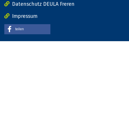
Datenschutz DEULA Freren
Impressum
teilen