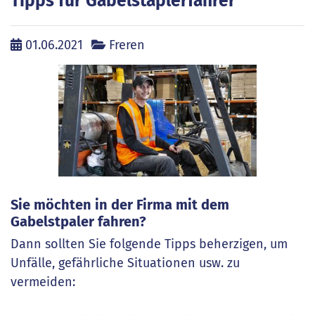
Tipps für Gabelstaplerfahrer
01.06.2021
Freren
Sie möchten in der Firma mit dem
Gabelstpaler fahren?
Dann sollten Sie folgende Tipps beherzigen, um
Unfälle, gefährliche Situationen usw. zu
vermeiden: