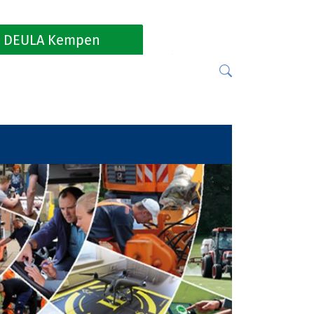
DEULA Kempen