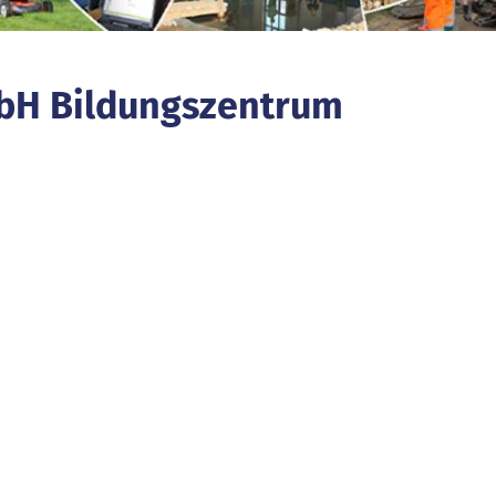
bH Bildungszentrum