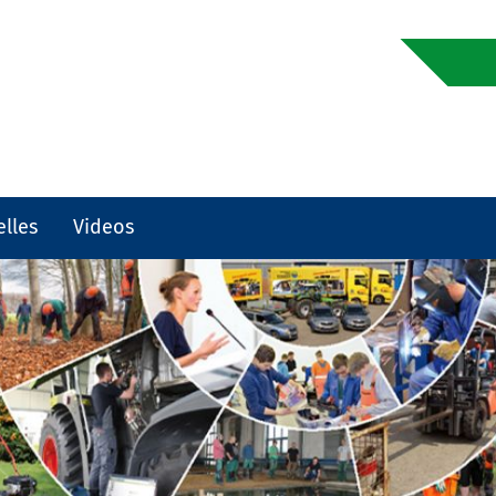
elles
Videos