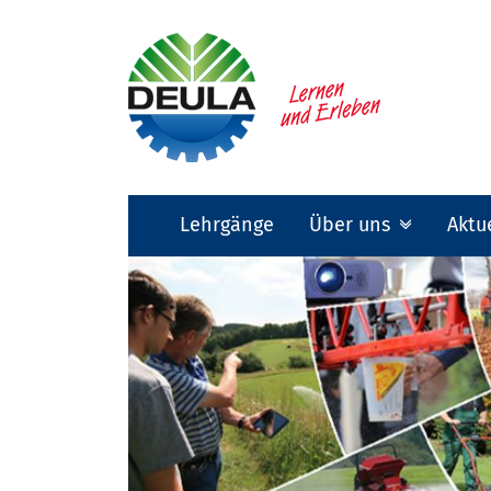
Lehrgänge
Über uns
Aktu