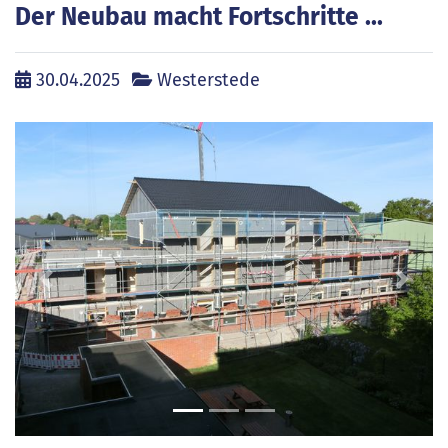
Der Neubau macht Fortschritte ...
30.04.2025
Westerstede
zurück
weite