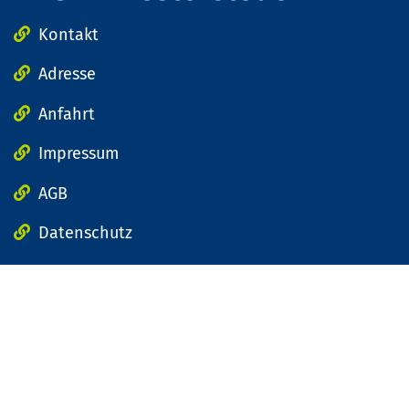
Kontakt
Adresse
Anfahrt
Impressum
AGB
Datenschutz