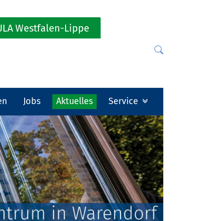
LA Westfalen-Lippe
en
Jobs
Aktuelles
Service