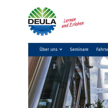
Über uns
Seminare
Fahrs