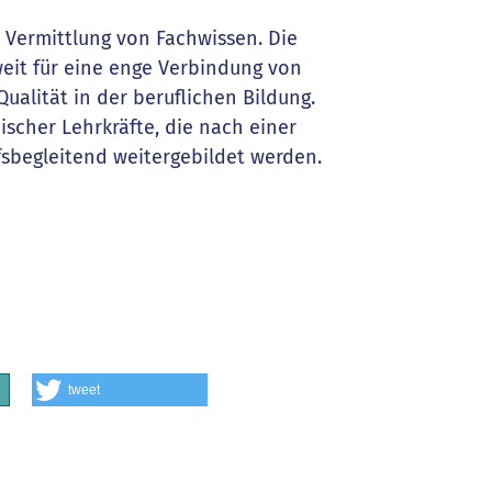
e Vermittlung von Fachwissen. Die
it für eine enge Verbindung von
ualität in der beruflichen Bildung.
ischer Lehrkräfte, die nach einer
fsbegleitend weitergebildet werden.
tweet