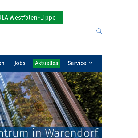
LA Westfalen-Lippe
en
Jobs
Aktuelles
Service