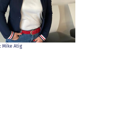
: Mike Atig