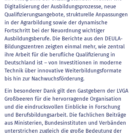
Digitalisierung der Ausbildungsprozesse, neue
Qualifizierungsangebote, strukturelle Anpassungen
in der Agrarbildung sowie der dynamische
Fortschritt bei der Neuordnung wichtiger
Ausbildungsberufe. Die Berichte aus den DEULA-
Bildungszentren zeigten einmal mehr, wie zentral
ihre Arbeit für die berufliche Qualifizierung in
Deutschland ist – von Investitionen in moderne
Technik über innovative Weiterbildungsformate
bis hin zur Nachwuchsförderung.
Ein besonderer Dank gilt den Gastgebern der LVGA
Großbeeren für die hervorragende Organisation
und die eindrucksvollen Einblicke in Forschung
und Berufsbildungsarbeit. Die fachlichen Beiträge
aus Ministerien, Bundesinstituten und Verbänden
unterstrichen zugleich die große Bedeutung der