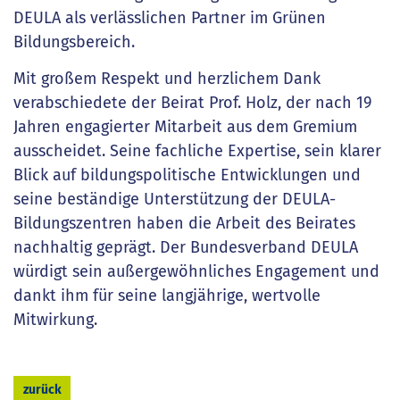
DEULA als verlässlichen Partner im Grünen
Bildungsbereich.
Mit großem Respekt und herzlichem Dank
verabschiedete der Beirat Prof. Holz, der nach 19
Jahren engagierter Mitarbeit aus dem Gremium
ausscheidet. Seine fachliche Expertise, sein klarer
Blick auf bildungspolitische Entwicklungen und
seine beständige Unterstützung der DEULA-
Bildungszentren haben die Arbeit des Beirates
nachhaltig geprägt. Der Bundesverband DEULA
würdigt sein außergewöhnliches Engagement und
dankt ihm für seine langjährige, wertvolle
Mitwirkung.
zurück