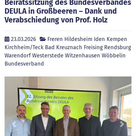
Beiratssitzung des Bundesverbandes
DEULA in Großbeeren – Dank und
Verabschiedung von Prof. Holz
23.03.2026
Freren Hildesheim Iden Kempen
Kirchheim/Teck Bad Kreuznach Freising Rendsburg
Warendorf Westerstede Witzenhausen Wöbbelin
Bundesverband
zurück
weite