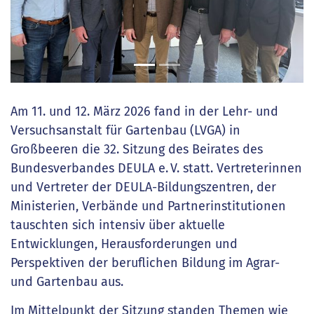
Am 11. und 12. März 2026 fand in der Lehr- und
Versuchsanstalt für Gartenbau (LVGA) in
Großbeeren die 32. Sitzung des Beirates des
Bundesverbandes DEULA e. V. statt. Vertreterinnen
und Vertreter der DEULA-Bildungszentren, der
Ministerien, Verbände und Partnerinstitutionen
tauschten sich intensiv über aktuelle
Entwicklungen, Herausforderungen und
Perspektiven der beruflichen Bildung im Agrar-
und Gartenbau aus.
Im Mittelpunkt der Sitzung standen Themen wie