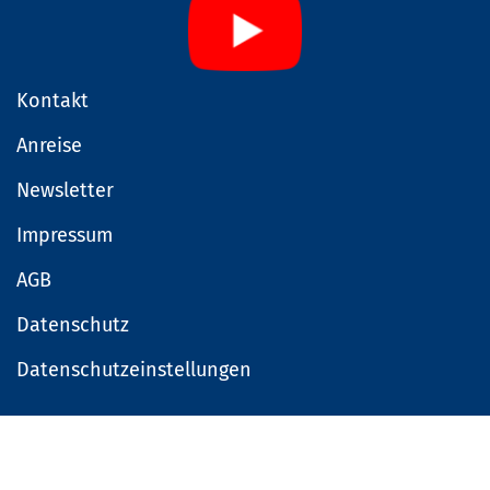
Kontakt
Anreise
Newsletter
Impressum
AGB
Datenschutz
Datenschutzeinstellungen