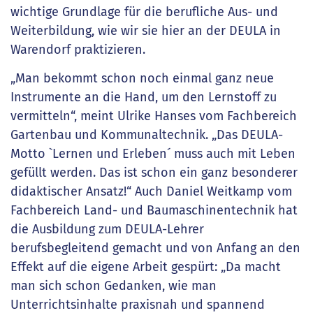
wichtige Grundlage für die berufliche Aus- und
Weiterbildung, wie wir sie hier an der DEULA in
Warendorf praktizieren.
„Man bekommt schon noch einmal ganz neue
Instrumente an die Hand, um den Lernstoff zu
vermitteln“, meint Ulrike Hanses vom Fachbereich
Gartenbau und Kommunaltechnik. „Das DEULA-
Motto `Lernen und Erleben´ muss auch mit Leben
gefüllt werden. Das ist schon ein ganz besonderer
didaktischer Ansatz!“ Auch Daniel Weitkamp vom
Fachbereich Land- und Baumaschinentechnik hat
die Ausbildung zum DEULA-Lehrer
berufsbegleitend gemacht und von Anfang an den
Effekt auf die eigene Arbeit gespürt: „Da macht
man sich schon Gedanken, wie man
Unterrichtsinhalte praxisnah und spannend