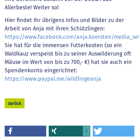
Allerbeste! Weiter so!
Hier findet Ihr übrigens Infos und Bilder zu der
Arbeit von Anja mit ihren Schützlingen:
https://www.facebook.com/anja.koersten/media_se
Sie hat für die immensen Futterkosten (so ein
Waldkauz verspeist bis zu seiner Auswilderung oft
Mäuse im Wert von bis zu 700,- €) hat sie auch ein
Spendenkonto eingerichtet:
https://www.paypal.me/wildlingeanja
zurück
0