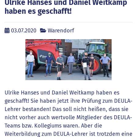
Ulrike Hanses und Daniel Weitkamp
haben es geschafft!
03.07.2020
Warendorf
Ulrike Hanses und Daniel Weitkamp haben es
geschafft! Sie haben jetzt ihre Prüfung zum DEULA-
Lehrer bestanden! Das soll nicht heißen, dass sie
nicht vorher auch wertvolle Mitglieder des DEULA-
Teams bzw. Kollegiums waren. Aber die
Weiterbildung zum DEULA-Lehrer ist trotzdem eine