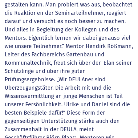
gestalten kann. Man probiert was aus, beobachtet
die Reaktionen der Seminarteilnehmer, reagiert
darauf und versucht es noch besser zu machen.
Und alles in Begleitung der Kollegen und des
Mentors. Eigentlich lernen wir dabei genauso viel
wie unsere Teilnehmer.“ Mentor Hendirk Rößmann,
Leiter des Fachbereichs Gartenbau und
Kommunaltechnik, freut sich über den Elan seiner
Schützlinge und über ihre guten
Prüfungsergebnisse. „Wir DEULAner sind
Überzeugungstäter. Die Arbeit mit und die
Wissensvermittlung an junge Menschen ist Teil
unserer Persönlichkeit. Ulrike und Daniel sind die
besten Beispiele dafür!“ Diese Form der
gegenseitigen Unterstützung stärke auch den
Zusammenhalt in der DEULA, meint
Geschäftsführer Björn Plaas: „Mentoren wie