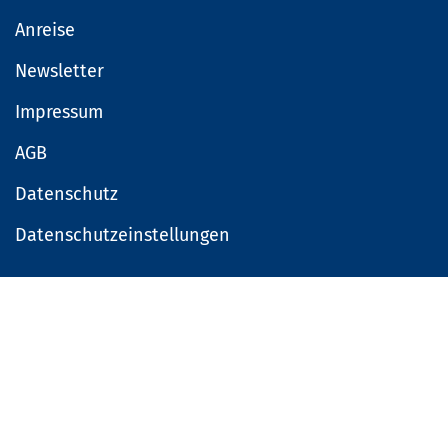
Anreise
Newsletter
Impressum
AGB
Datenschutz
Datenschutzeinstellungen