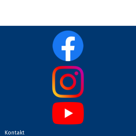
Kontakt