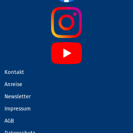
Kontakt
Anreise
Newsletter
Impressum
AGB
Datenschutz