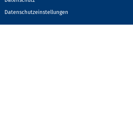
Datenschutzeinstellungen