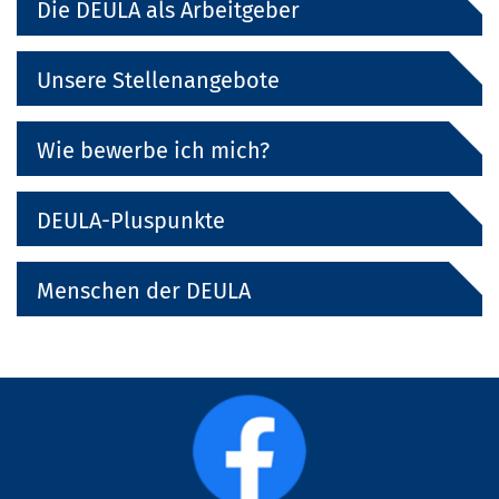
Die DEULA als Arbeitgeber
Unsere Stellenangebote
Wie bewerbe ich mich?
DEULA-Pluspunkte
Menschen der DEULA