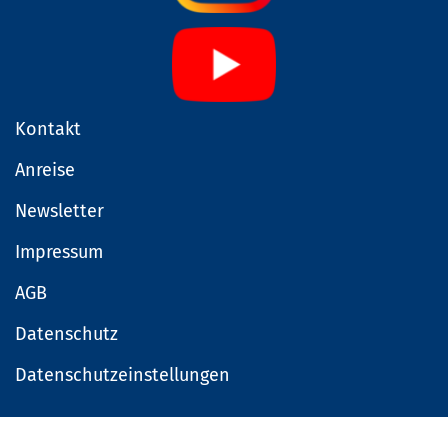
Kontakt
Anreise
Newsletter
Impressum
AGB
Datenschutz
Datenschutzeinstellungen