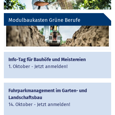
Modulbaukasten Grüne Berufe
Info-Tag für Bauhöfe und Meistereien
1. Oktober - Jetzt anmelden!
Fuhrparkmanagement im Garten- und
Landschaftsbau
14. Oktober - Jetzt anmelden!