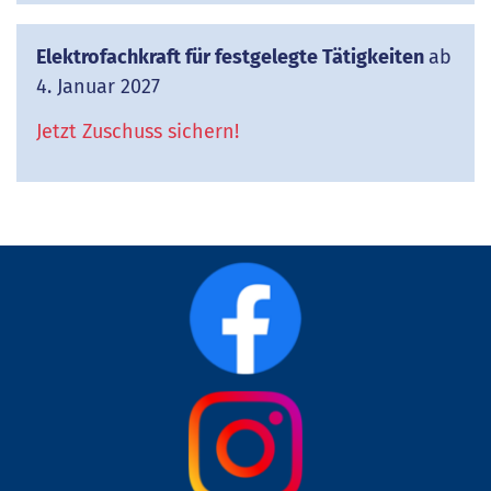
Elektrofachkraft für festgelegte Tätigkeiten
ab
4. Januar 2027
Jetzt Zuschuss sichern!