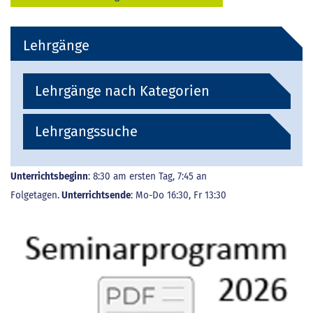
Lehrgänge
Lehrgänge nach Kategorien
Lehrgangssuche
Unterrichtsbeginn
: 8:30 am ersten Tag, 7:45 an
Folgetagen.
Unterrichtsende
: Mo-Do 16:30, Fr 13:30