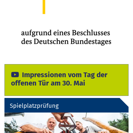
Impressionen vom Tag der
offenen Tür am 30. Mai
Spielplatzprüfung