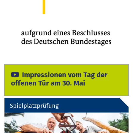
Impressionen vom Tag der
offenen Tür am 30. Mai
Spielplatzprüfung