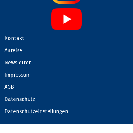
Kontakt
Anreise
Newsletter
Impressum
AGB
Datenschutz
Datenschutzeinstellungen