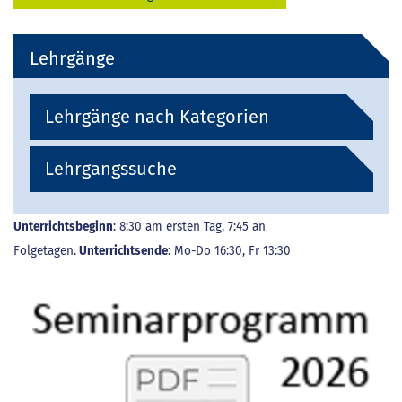
Lehrgänge
Lehrgänge nach Kategorien
Lehrgangssuche
Unterrichtsbeginn
: 8:30 am ersten Tag, 7:45 an
Folgetagen.
Unterrichtsende
: Mo-Do 16:30, Fr 13:30