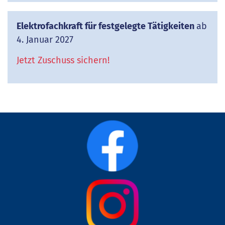
Elektrofachkraft für festgelegte Tätigkeiten
ab
4. Januar 2027
Jetzt Zuschuss sichern!