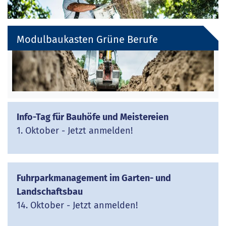
Modulbaukasten Grüne Berufe
Info-Tag für Bauhöfe und Meistereien
1. Oktober - Jetzt anmelden!
Fuhrparkmanagement im Garten- und
Landschaftsbau
14. Oktober - Jetzt anmelden!