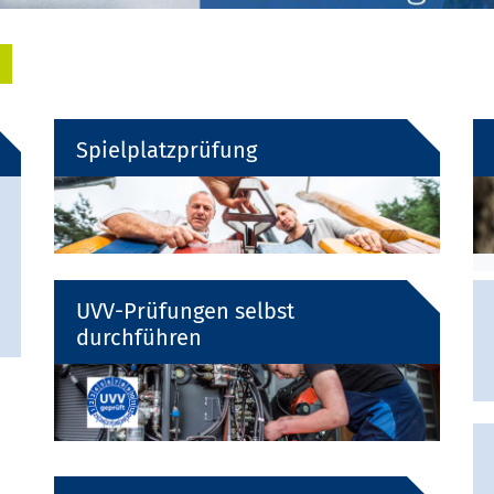
Spielplatzprüfung
UVV-Prüfungen selbst
durchführen