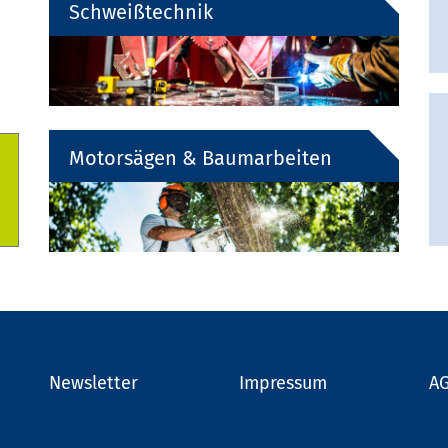
Schweißtechnik
Motorsägen & Baumarbeiten
Newsletter
Impressum
A