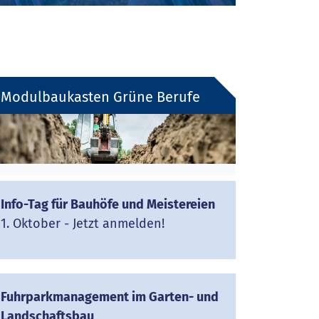
Modulbaukasten Grüne Berufe
Info-Tag für Bauhöfe und Meistereien
1. Oktober - Jetzt anmelden!
Fuhrparkmanagement im Garten- und
Landschaftsbau