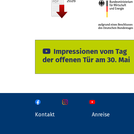
Impressionen vom Tag
der offenen Tür am 30. Mai
Kontakt
Anreise