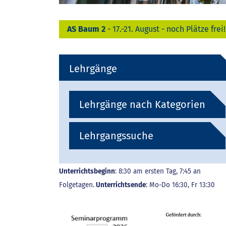
AS Baum 2
- 17.-21. August - noch Plätze frei!
Lehrgänge
Lehrgänge nach Kategorien
Lehrgangssuche
Unterrichtsbeginn
: 8:30 am ersten Tag, 7:45 an
Folgetagen.
Unterrichtsende
: Mo-Do 16:30, Fr 13:30