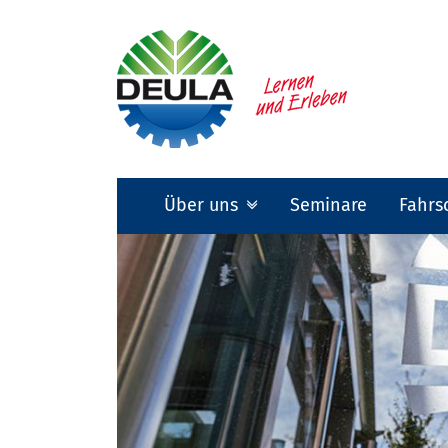
Über uns
Seminare
Fahrs