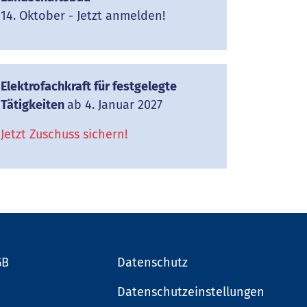
14. Oktober - Jetzt anmelden!
Elektrofachkraft für festgelegte
Tätigkeiten
ab 4. Januar 2027
Jetzt Zuschuss sichern!
GB
Datenschutz
Datenschutzeinstellungen