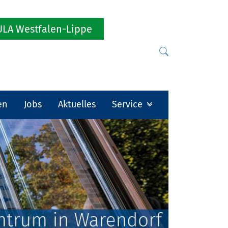
LA Westfalen-Lippe
en
Jobs
Aktuelles
Service