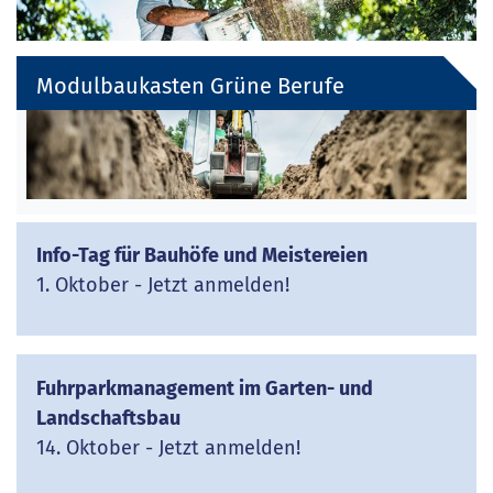
Modulbaukasten Grüne Berufe
Info-Tag für Bauhöfe und Meistereien
1. Oktober - Jetzt anmelden!
Fuhrparkmanagement im Garten- und
Landschaftsbau
14. Oktober - Jetzt anmelden!