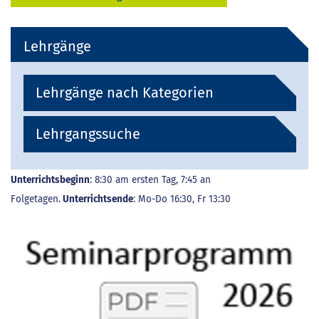
Lehrgänge
Lehrgänge nach Kategorien
Lehrgangssuche
Unterrichtsbeginn
: 8:30 am ersten Tag, 7:45 an
Folgetagen.
Unterrichtsende
: Mo-Do 16:30, Fr 13:30