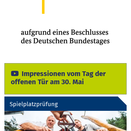
Impressionen vom Tag der
offenen Tür am 30. Mai
Spielplatzprüfung