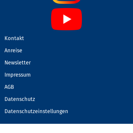
Kontakt
Anreise
Newsletter
Impressum
AGB
Datenschutz
Datenschutzeinstellungen