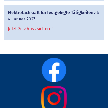
Elektrofachkraft für festgelegte Tätigkeiten
ab
4. Januar 2027
Jetzt Zuschuss sichern!