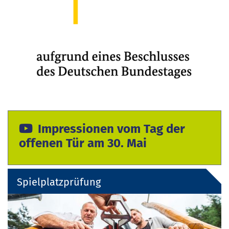
Impressionen vom Tag der
offenen Tür am 30. Mai
Spielplatzprüfung