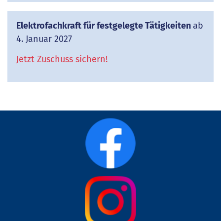
Elektrofachkraft für festgelegte Tätigkeiten
ab
4. Januar 2027
Jetzt Zuschuss sichern!