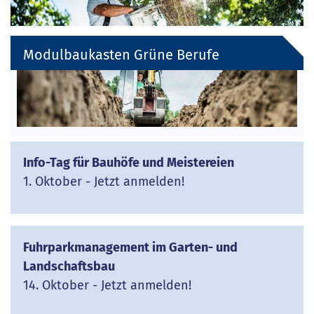
Modulbaukasten Grüne Berufe
Info-Tag für Bauhöfe und Meistereien
1. Oktober - Jetzt anmelden!
Fuhrparkmanagement im Garten- und
Landschaftsbau
14. Oktober - Jetzt anmelden!