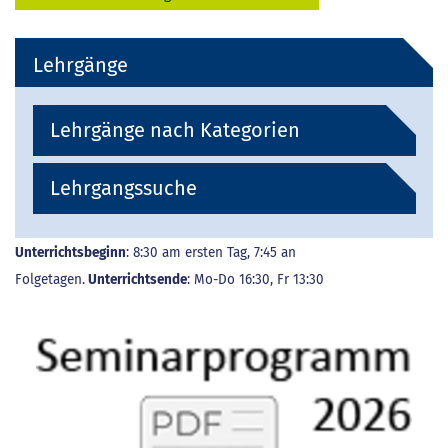
Lehrgänge
Lehrgänge nach Kategorien
Lehrgangssuche
Unterrichtsbeginn
: 8:30 am ersten Tag, 7:45 an
Folgetagen.
Unterrichtsende
: Mo-Do 16:30, Fr 13:30