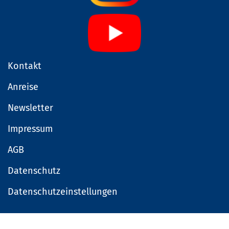
Kontakt
Anreise
Newsletter
Impressum
AGB
Datenschutz
Datenschutzeinstellungen