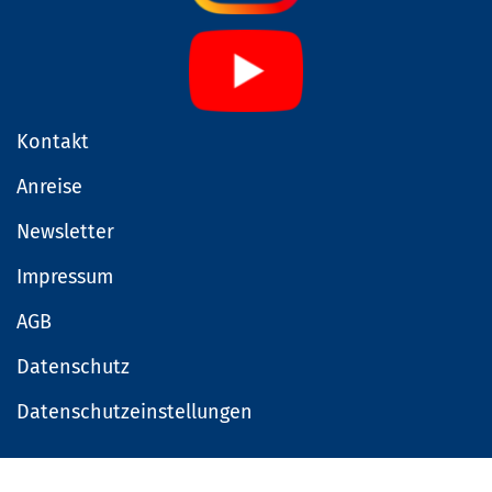
Kontakt
Anreise
Newsletter
Impressum
AGB
Datenschutz
Datenschutzeinstellungen