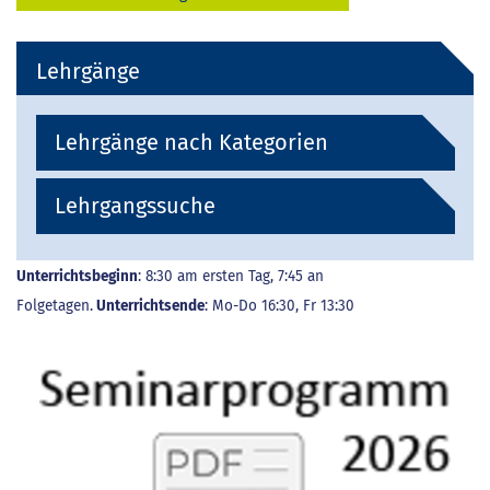
Lehrgänge
Lehrgänge nach Kategorien
Lehrgangssuche
Unterrichtsbeginn
: 8:30 am ersten Tag, 7:45 an
Folgetagen.
Unterrichtsende
: Mo-Do 16:30, Fr 13:30