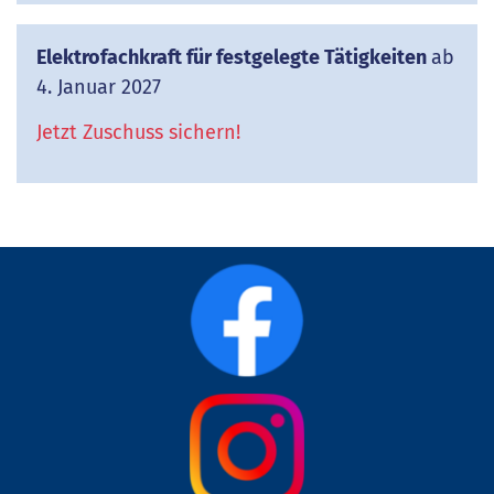
Elektrofachkraft für festgelegte Tätigkeiten
ab
4. Januar 2027
Jetzt Zuschuss sichern!