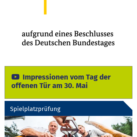
Impressionen vom Tag der
offenen Tür am 30. Mai
Spielplatzprüfung