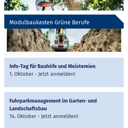
Modulbaukasten Grüne Berufe
Info-Tag für Bauhöfe und Meistereien
1. Oktober - Jetzt anmelden!
Fuhrparkmanagement im Garten- und
Landschaftsbau
14. Oktober - Jetzt anmelden!