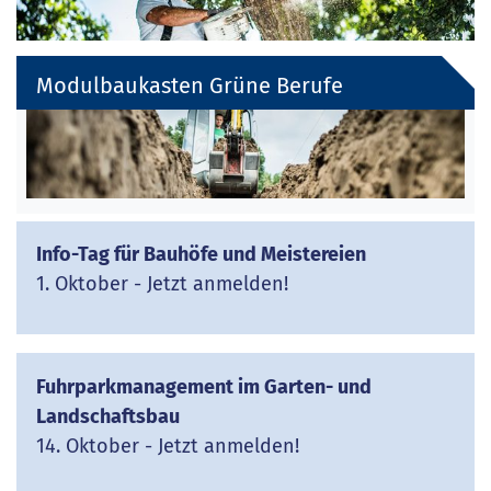
Modulbaukasten Grüne Berufe
Info-Tag für Bauhöfe und Meistereien
1. Oktober - Jetzt anmelden!
Fuhrparkmanagement im Garten- und
Landschaftsbau
14. Oktober - Jetzt anmelden!