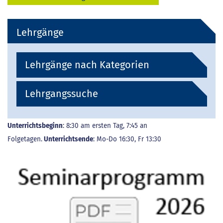
Lehrgänge
Lehrgänge nach Kategorien
Lehrgangssuche
Unterrichtsbeginn
: 8:30 am ersten Tag, 7:45 an
Folgetagen.
Unterrichtsende
: Mo-Do 16:30, Fr 13:30