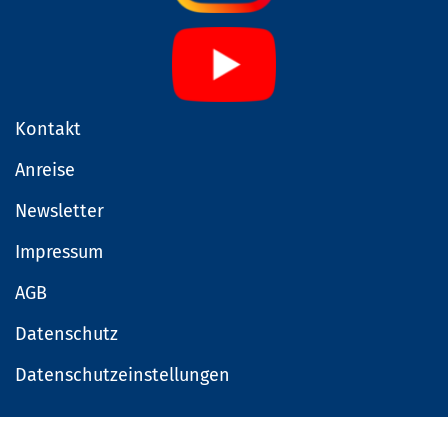
Kontakt
Anreise
Newsletter
Impressum
AGB
Datenschutz
Datenschutzeinstellungen