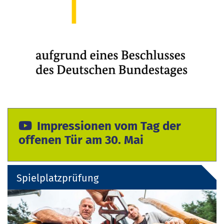
Impressionen vom Tag der
offenen Tür am 30. Mai
Spielplatzprüfung