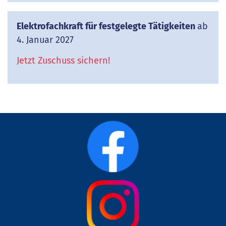
Elektrofachkraft für festgelegte Tätigkeiten
ab
4. Januar 2027
Jetzt Zuschuss sichern!