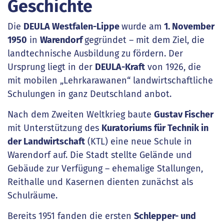
Geschichte
Die
DEULA Westfalen-Lippe
wurde am
1. November
1950
in
Warendorf
gegründet – mit dem Ziel, die
landtechnische Ausbildung zu fördern. Der
Ursprung liegt in der
DEULA-Kraft
von 1926, die
mit mobilen „Lehrkarawanen“ landwirtschaftliche
Schulungen in ganz Deutschland anbot.
Nach dem Zweiten Weltkrieg baute
Gustav Fischer
mit Unterstützung des
Kuratoriums für Technik in
der Landwirtschaft
(KTL) eine neue Schule in
Warendorf auf. Die Stadt stellte Gelände und
Gebäude zur Verfügung – ehemalige Stallungen,
Reithalle und Kasernen dienten zunächst als
Schulräume.
Bereits 1951 fanden die ersten
Schlepper- und