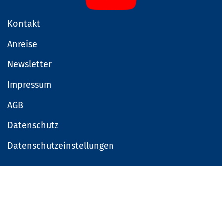
Kontakt
Anreise
Newsletter
Impressum
AGB
Datenschutz
Datenschutzeinstellungen