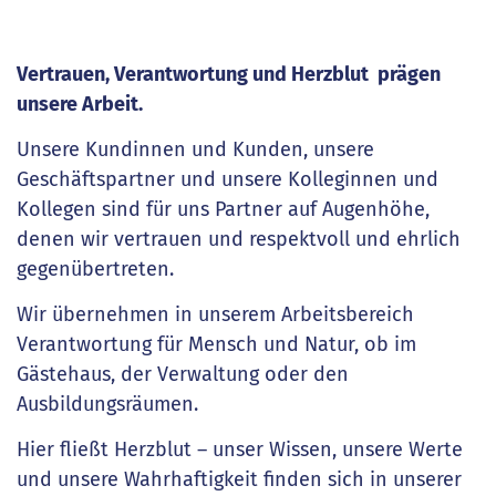
Vertrauen, Verantwortung und Herzblut prägen
unsere Arbeit.
Unsere Kundinnen und Kunden, unsere
Geschäftspartner und unsere Kolleginnen und
Kollegen sind für uns Partner auf Augenhöhe,
denen wir vertrauen und respektvoll und ehrlich
gegenübertreten.
Wir übernehmen in unserem Arbeitsbereich
Verantwortung für Mensch und Natur, ob im
Gästehaus, der Verwaltung oder den
Ausbildungsräumen.
Hier fließt Herzblut – unser Wissen, unsere Werte
und unsere Wahrhaftigkeit finden sich in unserer