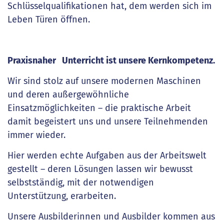
Schlüsselqualifikationen hat, dem werden sich im
Leben Türen öffnen.
Praxisnaher Unterricht ist unsere Kernkompetenz.
Wir sind stolz auf unsere modernen Maschinen
und deren außergewöhnliche
Einsatzmöglichkeiten – die praktische Arbeit
damit begeistert uns und unsere Teilnehmenden
immer wieder.
Hier werden echte Aufgaben aus der Arbeitswelt
gestellt – deren Lösungen lassen wir bewusst
selbstständig, mit der notwendigen
Unterstützung, erarbeiten.
Unsere Ausbilderinnen und Ausbilder kommen aus