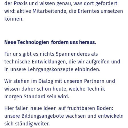
der Praxis und wissen genau, was dort gefordert
wird: aktive Mitarbeitende, die Erlerntes umsetzen
können.
Neue Technologien fordern uns heraus.
Für uns gibt es nichts Spannenderes als
technische Entwicklungen, die wir aufgreifen und
in unsere Lehrgangskonzepte einbinden.
Wir stehen im Dialog mit unseren Partnern und
wissen daher schon heute, welche Technik
morgen Standard sein wird.
Hier fallen neue Ideen auf fruchtbaren Boden:
unsere Bildungsangebote wachsen und entwickeln
sich ständig weiter.