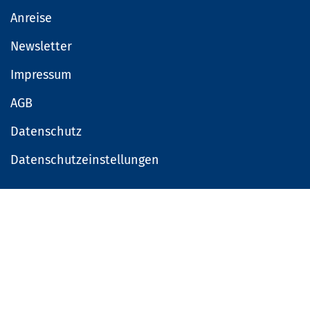
Anreise
Newsletter
Impressum
AGB
Datenschutz
Datenschutzeinstellungen