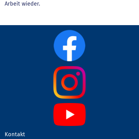
Arbeit wieder.
Kontakt