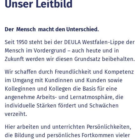
Unser Leitbild
Der Mensch macht den Unterschied.
Seit 1950 steht bei der DEULA Westfalen-Lippe der
Mensch im Vordergrund – auch heute und in
Zukunft werden wir diesen Grundsatz beibehalten.
Wir schaffen durch Freundlichkeit und Kompetenz
im Umgang mit Kundinnen und Kunden sowie
Kolleginnen und Kollegen die Basis für eine
angenehme Arbeits- und Lernatmosphäre, die
individuelle Stärken fördert und Schwächen
verzeiht.
Hier arbeiten und unterrichten Persönlichkeiten,
die Bildung und persönliches Fortkommen vieler