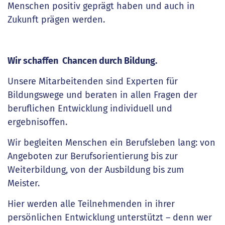
Menschen positiv geprägt haben und auch in
Zukunft prägen werden.
Wir schaffen Chancen durch Bildung.
Unsere Mitarbeitenden sind Experten für
Bildungswege und beraten in allen Fragen der
beruflichen Entwicklung individuell und
ergebnisoffen.
Wir begleiten Menschen ein Berufsleben lang: von
Angeboten zur Berufsorientierung bis zur
Weiterbildung, von der Ausbildung bis zum
Meister.
Hier werden alle Teilnehmenden in ihrer
persönlichen Entwicklung unterstützt – denn wer