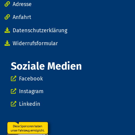
Adresse
Anfahrt
Datenschutzerklärung
Widerrufsformular
Soziale Medien
Facebook
Instagram
Linkedin