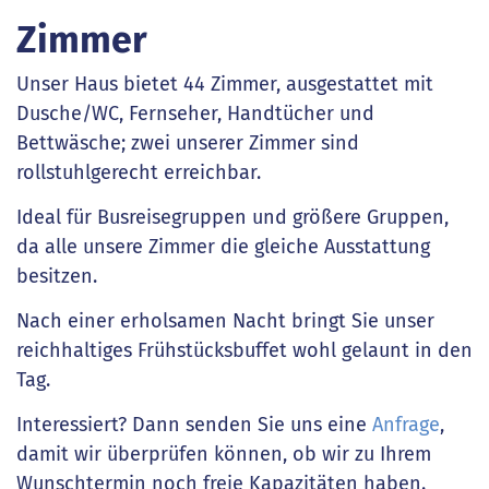
Zimmer
Unser Haus bietet 44 Zimmer, ausgestattet mit
Dusche/WC, Fernseher, Handtücher und
Bettwäsche; zwei unserer Zimmer sind
rollstuhlgerecht erreichbar.
Ideal für Busreisegruppen und größere Gruppen,
da alle unsere Zimmer die gleiche Ausstattung
besitzen.
Nach einer erholsamen Nacht bringt Sie unser
reichhaltiges Frühstücksbuffet wohl gelaunt in den
Tag.
Interessiert? Dann senden Sie uns eine
Anfrage
,
damit wir überprüfen können, ob wir zu Ihrem
Wunschtermin noch freie Kapazitäten haben.