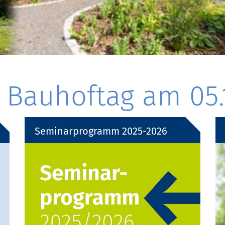
Bauhoftag am 05.
Seminarprogramm 2025-2026