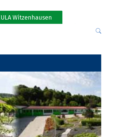
ULA Witzenhausen