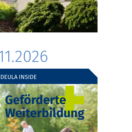
11.2026
DEULA INSIDE