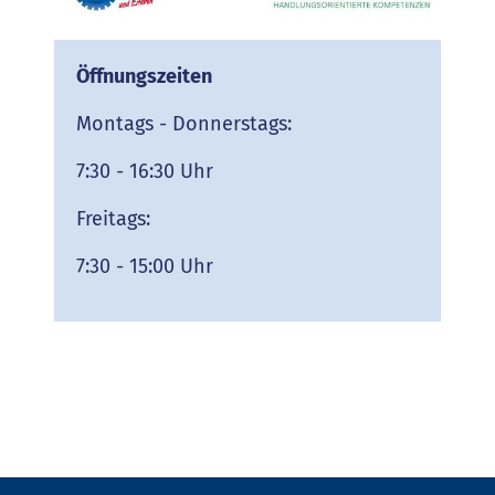
Öffnungszeiten
Montags - Donnerstags:
7:30 - 16:30 Uhr
Freitags:
7:30 - 15:00 Uhr