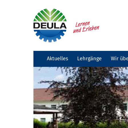
Aktuelles
Lehrgänge
Wir üb