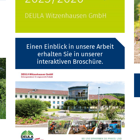
Einen Einblick in unsere Arbeit
erhalten Sie in unserer
interaktiven Broschüre.
Spiel I-Grundkurs:
31.08.-01.09.2026
Next