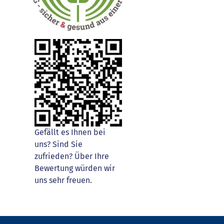
Gefällt es Ihnen bei
uns? Sind Sie
zufrieden? Über Ihre
Bewertung würden wir
uns sehr freuen.