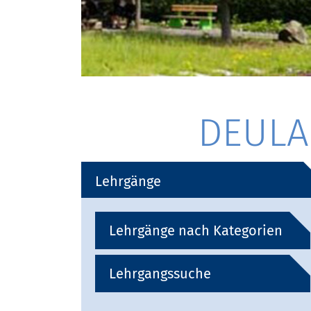
DEULA 
Lehrgänge
Lehrgänge nach Kategorien
Lehrgangssuche