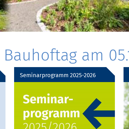
Bauhoftag am 05.
Seminarprogramm 2025-2026