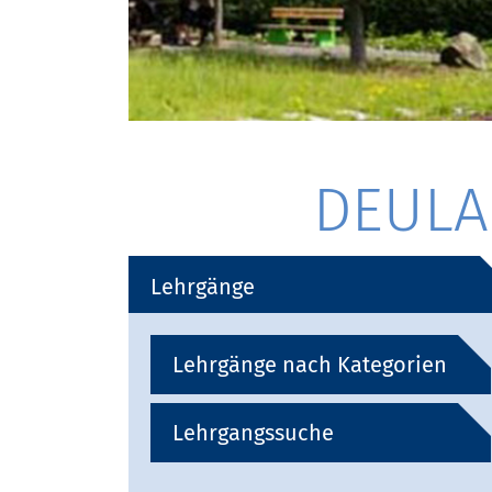
DEULA 
Lehrgänge
Lehrgänge nach Kategorien
Lehrgangssuche