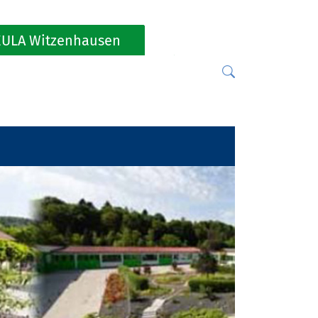
ULA Witzenhausen