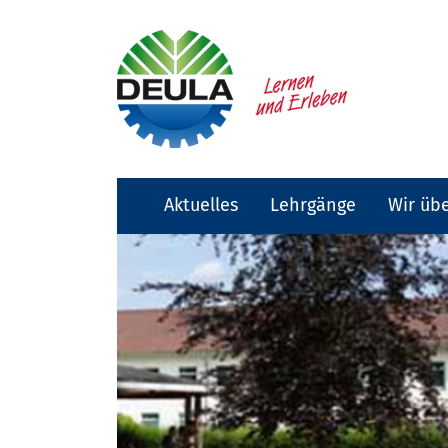
Aktuelles
Lehrgänge
Wir üb