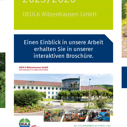
Einen Einblick in unsere Arbeit
erhalten Sie in unserer
interaktiven Broschüre.
Spiel I-Grundkurs:
31.08.-01.09.2026
Next