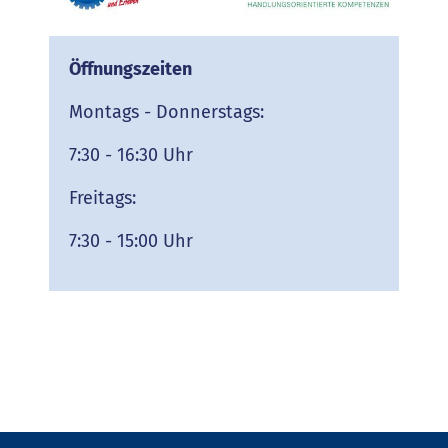
Öffnungszeiten
Montags - Donnerstags:
7:30 - 16:30 Uhr
Freitags:
7:30 - 15:00 Uhr