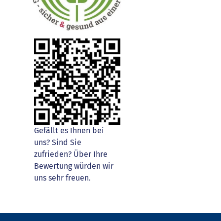
Gefällt es Ihnen bei
uns? Sind Sie
zufrieden? Über Ihre
Bewertung würden wir
uns sehr freuen.