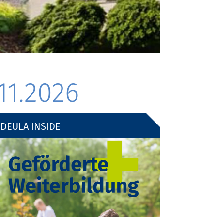
11.2026
DEULA INSIDE