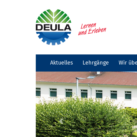
Aktuelles
Lehrgänge
Wir üb
Previous