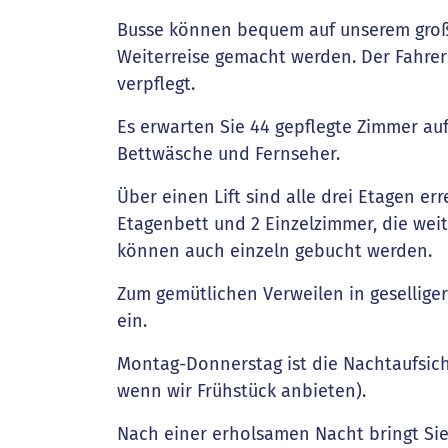
Busse können bequem auf unserem großzü
Weiterreise gemacht werden. Der Fahrer
verpflegt.
Es erwarten Sie 44 gepflegte Zimmer auf
Bettwäsche und Fernseher.
Über einen Lift sind alle drei Etagen er
Etagenbett und 2 Einzelzimmer, die weit
können auch einzeln gebucht werden.
Zum gemütlichen Verweilen in gesellige
ein.
Montag-Donnerstag ist die Nachtaufsich
wenn wir Frühstück anbieten).
Nach einer erholsamen Nacht bringt Sie 