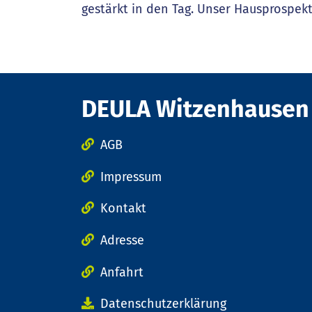
gestärkt in den Tag. Unser Hausprospekt
DEULA Witzenhausen
AGB
Impressum
Kontakt
Adresse
Anfahrt
Datenschutzerklärung