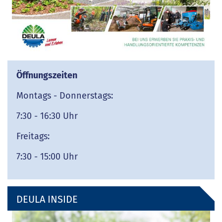
Öffnungszeiten
Montags - Donnerstags:
7:30 - 16:30 Uhr
Freitags:
7:30 - 15:00 Uhr
DEULA INSIDE