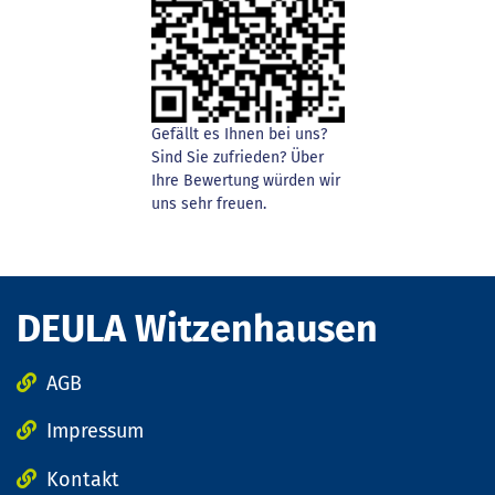
Gefällt es Ihnen bei uns?
Sind Sie zufrieden? Über
Ihre Bewertung würden wir
uns sehr freuen.
DEULA Witzenhausen
AGB
Impressum
Kontakt