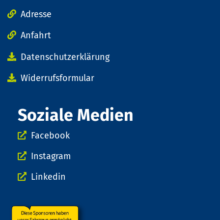
Adresse
Anfahrt
Datenschutzerklärung
Widerrufsformular
Soziale Medien
Facebook
Instagram
Linkedin