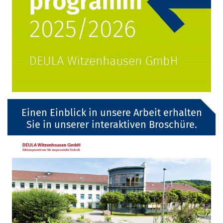
Einen Einblick in unsere Arbeit erhalten
Sie in unserer interaktiven Broschüre.