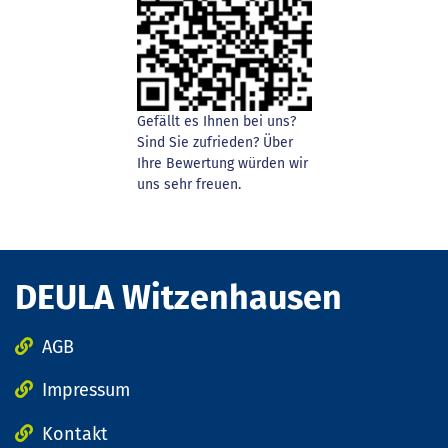
Gefällt es Ihnen bei uns?
Sind Sie zufrieden? Über
Ihre Bewertung würden wir
uns sehr freuen.
DEULA Witzenhausen
AGB
Impressum
Kontakt