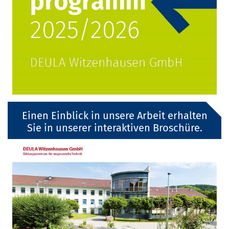
Einen Einblick in unsere Arbeit erhalten
Sie in unserer interaktiven Broschüre.