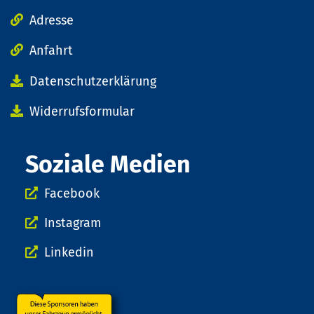
Adresse
Anfahrt
Datenschutzerklärung
Widerrufsformular
Soziale Medien
Facebook
Instagram
Linkedin