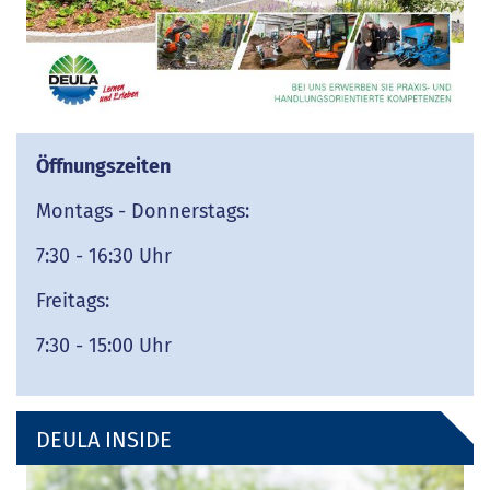
Öffnungszeiten
Montags - Donnerstags:
7:30 - 16:30 Uhr
Freitags:
7:30 - 15:00 Uhr
DEULA INSIDE