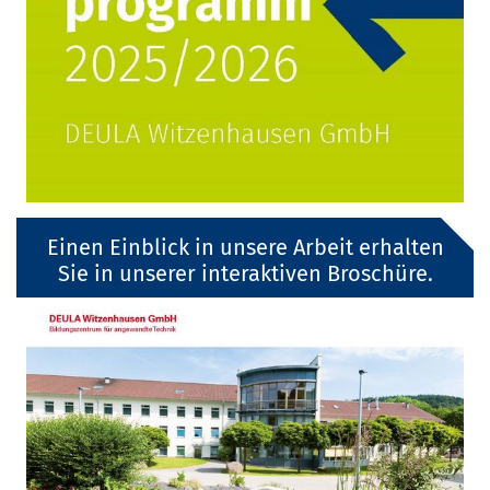
Einen Einblick in unsere Arbeit erhalten
Sie in unserer interaktiven Broschüre.