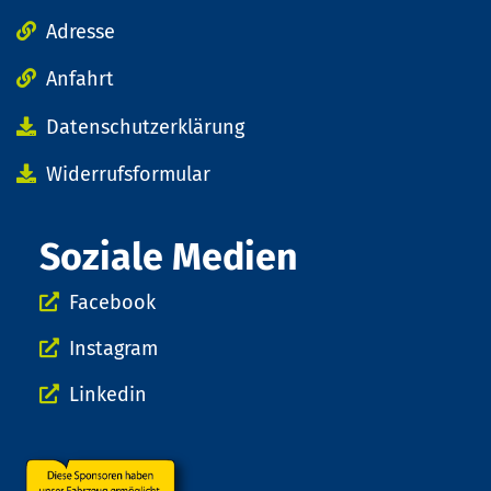
Adresse
Anfahrt
Datenschutzerklärung
Widerrufsformular
Soziale Medien
Facebook
Instagram
Linkedin