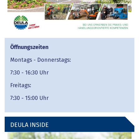
Öffnungszeiten
Montags - Donnerstags:
7:30 - 16:30 Uhr
Freitags:
7:30 - 15:00 Uhr
DEULA INSIDE