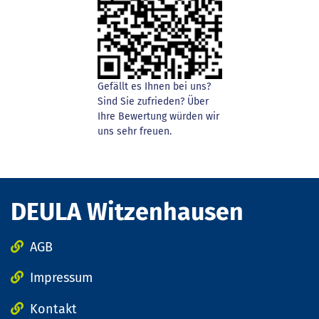
Gefällt es Ihnen bei uns?
Sind Sie zufrieden? Über
Ihre Bewertung würden wir
uns sehr freuen.
DEULA Witzenhausen
AGB
Impressum
Kontakt