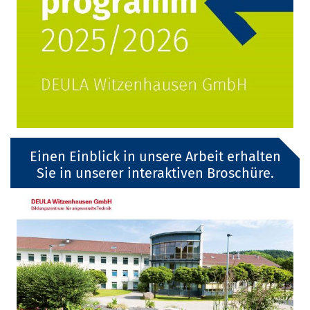
Einen Einblick in unsere Arbeit erhalten
Sie in unserer interaktiven Broschüre.