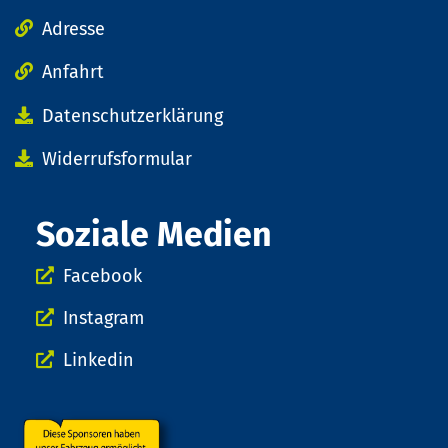
Adresse
Anfahrt
Datenschutzerklärung
Widerrufsformular
Soziale Medien
Facebook
Instagram
Linkedin