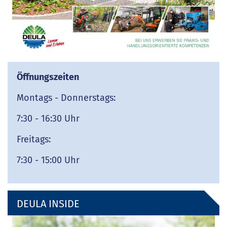
Öffnungszeiten
Montags - Donnerstags:
7:30 - 16:30 Uhr
Freitags:
7:30 - 15:00 Uhr
DEULA INSIDE