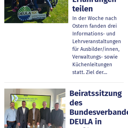
teilen
In der Woche nach
Ostern fanden drei
Informations- und
Lehrveranstaltungen
für Ausbilder/innen,
Verwaltungs- sowie
Küchenleitungen
statt. Ziel der…
Beiratssitzung
des
Bundesverband
DEULA in