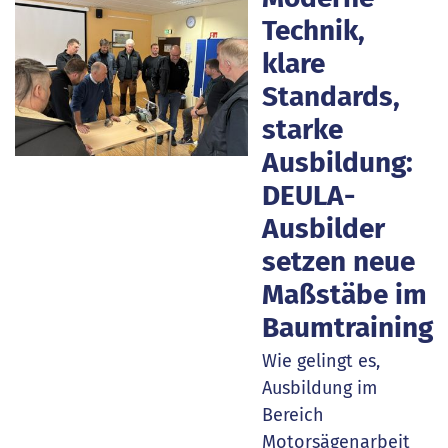
Technik,
klare
Standards,
starke
Ausbildung:
DEULA-
Ausbilder
setzen neue
Maßstäbe im
Baumtraining
Wie gelingt es,
Ausbildung im
Bereich
Motorsägenarbeit