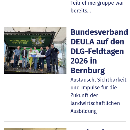
Teilnehmergruppe war
bereits…
Bundesverband
DEULA auf den
DLG-Feldtagen
2026 in
Bernburg
Austausch, Sichtbarkeit
und Impulse für die
Zukunft der
landwirtschaftlichen
Ausbildung