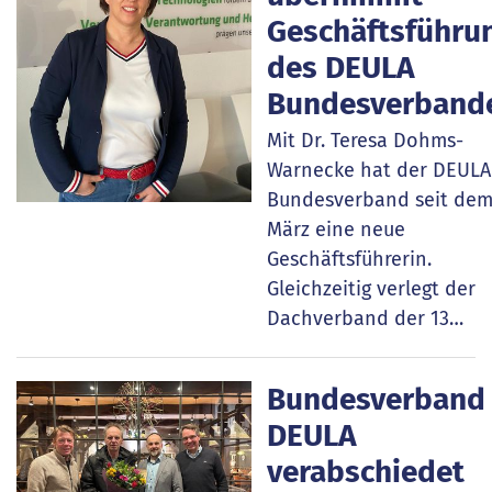
Geschäftsführu
des DEULA
Bundesverband
Mit Dr. Teresa Dohms-
Warnecke hat der DEULA
Bundesverband seit dem
März eine neue
Geschäftsführerin.
Gleichzeitig verlegt der
Dachverband der 13…
Bundesverband
DEULA
verabschiedet