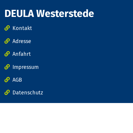
DEULA Westerstede
Kontakt
Adresse
Anfahrt
Impressum
AGB
Datenschutz