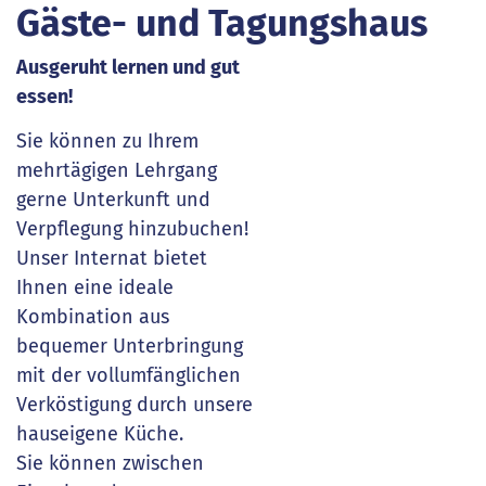
Gäste- und Tagungshaus
Ausgeruht lernen und gut
essen!
Sie können zu Ihrem
mehrtägigen Lehrgang
gerne Unterkunft und
Verpflegung hinzubuchen!
Unser Internat bietet
Ihnen eine ideale
Kombination aus
bequemer Unterbringung
mit der vollumfänglichen
Verköstigung durch unsere
hauseigene Küche.
Sie können zwischen