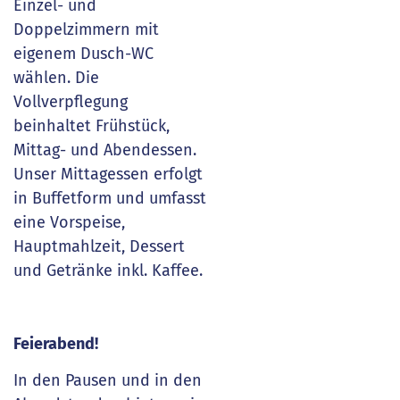
Einzel- und
Doppelzimmern mit
eigenem Dusch-WC
wählen. Die
Vollverpflegung
beinhaltet Frühstück,
Mittag- und Abendessen.
Unser Mittagessen erfolgt
in Buffetform und umfasst
eine Vorspeise,
Hauptmahlzeit, Dessert
und Getränke inkl. Kaffee.
Feierabend!
In den Pausen und in den