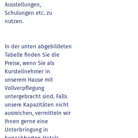
Ausstellungen,
Schulungen etc. zu
nutzen.
In der unten abgebildeten
Tabelle finden Sie die
Preise, wenn Sie als
Kursteilnehmer in
unserem Hause mit
Vollverpflegung
untergebracht sind. Falls
unsere Kapazitäten nicht
ausreichen, vermitteln wir
Ihnen gerne eine
Unterbringung in