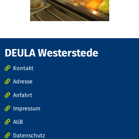
DEULA Westerstede
Kontakt
Adresse
Anfahrt
Impressum
AGB
Datenschutz