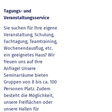
Tagungs- und
Veranstaltungsservice
Sie suchen für Ihre eigene
Veranstaltung, Schulung,
Fachtagung, Teamtraining,
Wochenendausflug, etc.
ein geeignetes Haus? Wir
freuen uns auf Ihre
Anfrage! Unsere
Seminarräume bieten
Gruppen von 8 bis ca. 100
Personen Platz. Zudem
besteht die Möglichkeit,
unsere Freiflächen oder
unsere Hallen für