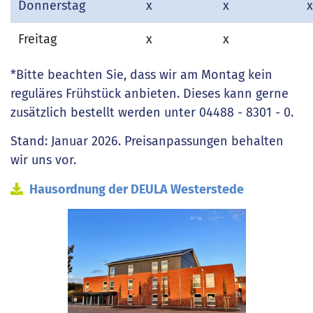
Donnerstag
x
x
x
Freitag
x
x
*Bitte beachten Sie, dass wir am Montag kein
reguläres Frühstück anbieten. Dieses kann gerne
zusätzlich bestellt werden unter 04488 - 8301 - 0.
Stand: Januar 2026. Preisanpassungen behalten
wir uns vor.
Hausordnung der DEULA Westerstede