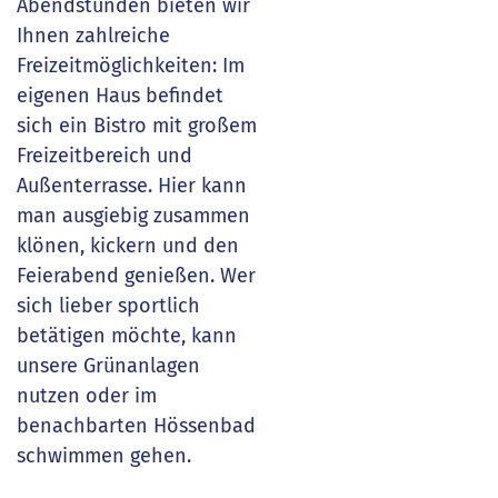
Abendstunden bieten wir
Ihnen zahlreiche
Freizeitmöglichkeiten: Im
eigenen Haus befindet
sich ein Bistro mit großem
Freizeitbereich und
Außenterrasse. Hier kann
man ausgiebig zusammen
klönen, kickern und den
Feierabend genießen. Wer
sich lieber sportlich
betätigen möchte, kann
unsere Grünanlagen
nutzen oder im
benachbarten Hössenbad
schwimmen gehen.