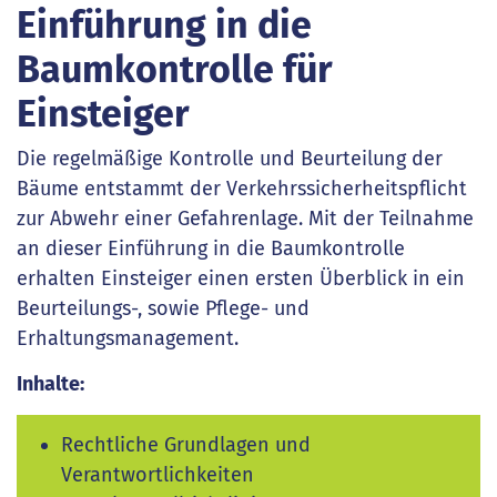
Einführung in die
Baumkontrolle für
Einsteiger
Die regelmäßige Kontrolle und Beurteilung der
Bäume entstammt der Verkehrssicherheitspflicht
zur Abwehr einer Gefahrenlage. Mit der Teilnahme
an dieser Einführung in die Baumkontrolle
erhalten Einsteiger einen ersten Überblick in ein
Beurteilungs-, sowie Pflege- und
Erhaltungsmanagement.
Inhalte:
Rechtliche Grundlagen und
Verantwortlichkeiten