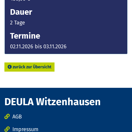
Dauer
2 Tage
Termine
02.11.2026 bis 03.11.2026
zurück zur Übersicht
DEULA Witzenhausen
AGB
Impressum