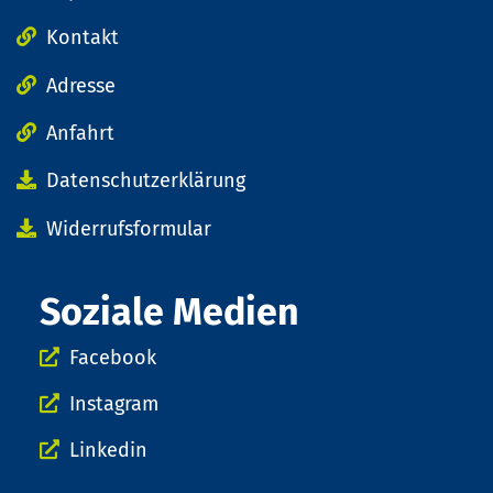
Kontakt
Adresse
Anfahrt
Datenschutzerklärung
Widerrufsformular
Soziale Medien
Facebook
Instagram
Linkedin