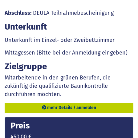
Abschluss:
DEULA Teilnahmebescheinigung
Unterkunft
Unterkunft im Einzel- oder Zweibettzimmer
Mittagessen (Bitte bei der Anmeldung eingeben)
Zielgruppe
Mitarbeitende in den grünen Berufen, die
zukünftig die qualifizierte Baumkontrolle
durchführen möchten.
mehr Details / anmelden
Preis
450,00 €