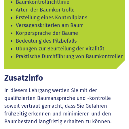
Baumkontrollrichtlinie
Arten der Baumkontrolle
Erstellung eines Kontrollplans
Versagenskriterien am Baum
Körpersprache der Bäume
Bedeutung des Pilzbefalls
Übungen zur Beurteilung der Vitalität
Praktische Durchführung von Baumkontrollen
Zusatzinfo
In diesem Lehrgang werden Sie mit der
qualifizierten Baumansprache und -kontrolle
soweit vertraut gemacht, dass Sie Gefahren
frühzeitig erkennen und minimieren und den
Baumbestand langfristig erhalten zu können.