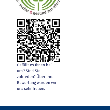
Gefällt es Ihnen bei
uns? Sind Sie
zufrieden? Über Ihre
Bewertung würden wir
uns sehr freuen.