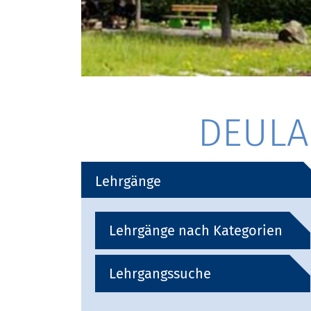
DEULA 
Lehrgänge
Lehrgänge nach Kategorien
Lehrgangssuche