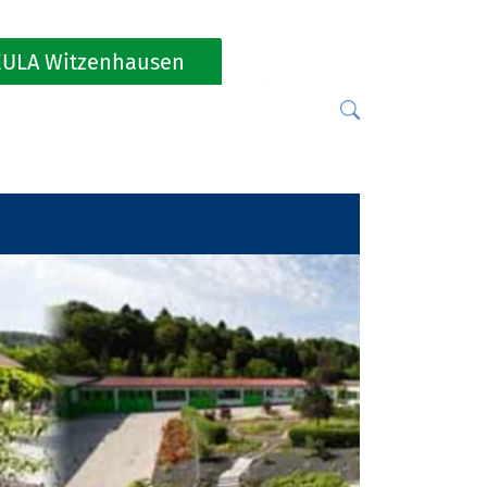
ULA Witzenhausen