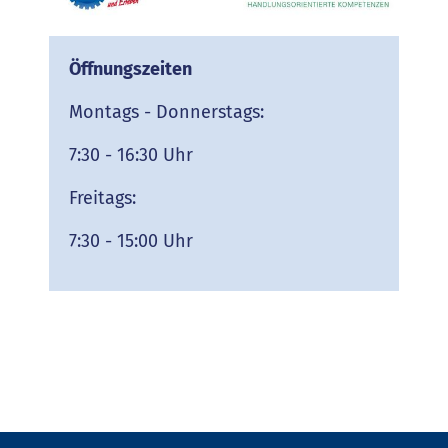
Öffnungszeiten
Montags - Donnerstags:
7:30 - 16:30 Uhr
Freitags:
7:30 - 15:00 Uhr