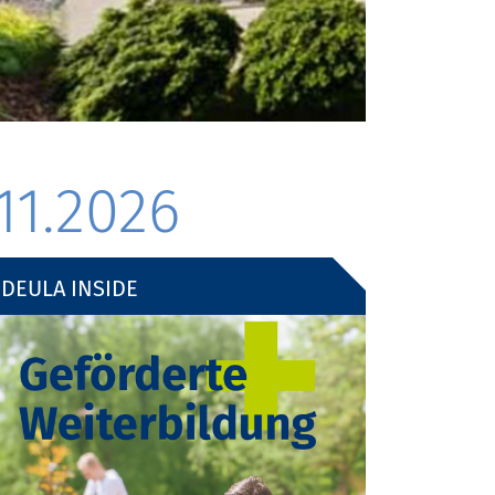
11.2026
DEULA INSIDE