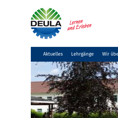
Aktuelles
Lehrgänge
Wir üb