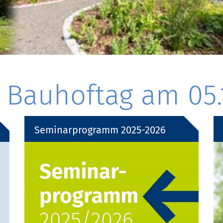
Bauhoftag am 05.
Seminarprogramm 2025-2026