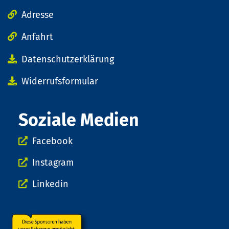
Adresse
Anfahrt
Datenschutzerklärung
Widerrufsformular
Soziale Medien
Facebook
Instagram
Linkedin