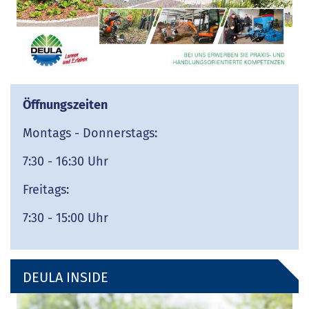
Öffnungszeiten
Montags - Donnerstags:
7:30 - 16:30 Uhr
Freitags:
7:30 - 15:00 Uhr
DEULA INSIDE