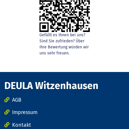
Gefällt es Ihnen bei uns?
Sind Sie zufrieden? Über
Ihre Bewertung würden wir
uns sehr freuen.
DEULA Witzenhausen
AGB
Impressum
Kontakt