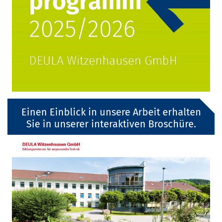
Einen Einblick in unsere Arbeit erhalten
Sie in unserer interaktiven Broschüre.