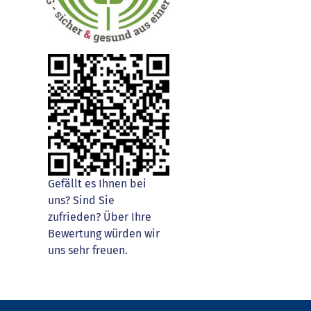
Gefällt es Ihnen bei
uns? Sind Sie
zufrieden? Über Ihre
Bewertung würden wir
uns sehr freuen.