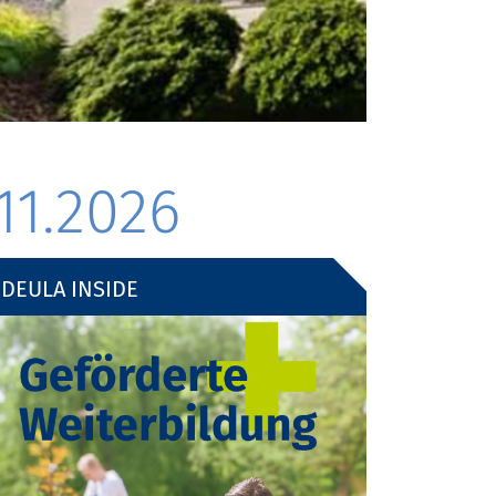
11.2026
DEULA INSIDE