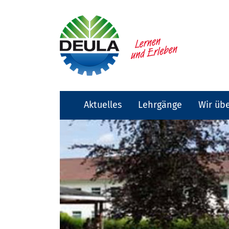
Aktuelles
Lehrgänge
Wir üb