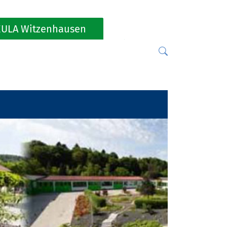
ULA Witzenhausen