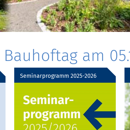
Bauhoftag am 05.
Seminarprogramm 2025-2026