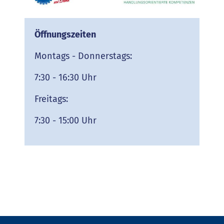
Öffnungszeiten
Montags - Donnerstags:
7:30 - 16:30 Uhr
Freitags:
7:30 - 15:00 Uhr