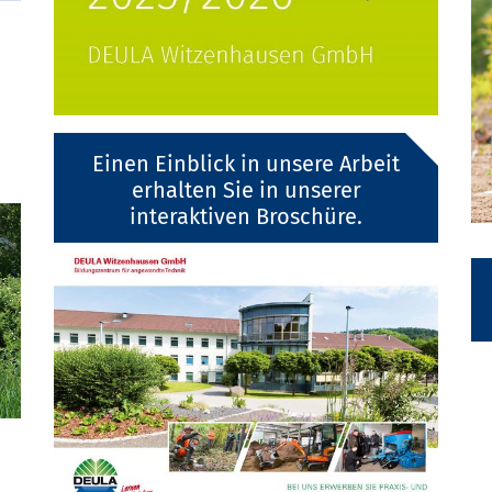
Einen Einblick in unsere Arbeit
erhalten Sie in unserer
interaktiven Broschüre.
Next