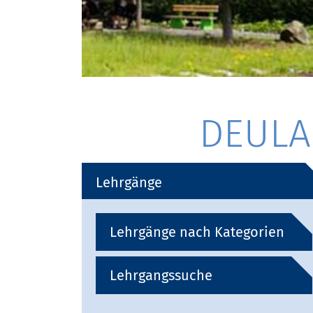
DEULA 
Lehrgänge
Lehrgänge nach Kategorien
Lehrgangssuche