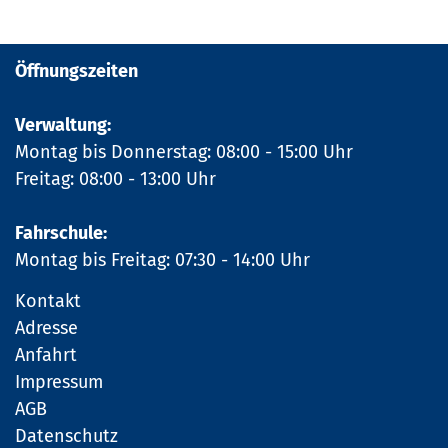
Öffnungszeiten
Verwaltung:
Montag bis Donnerstag: 08:00 - 15:00 Uhr
Freitag: 08:00 - 13:00 Uhr
Fahrschule:
Montag bis Freitag: 07:30 - 14:00 Uhr
Kontakt
Adresse
Anfahrt
Impressum
AGB
Datenschutz