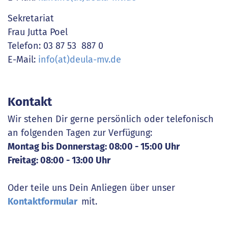
Sekretariat
Frau Jutta Poel
Telefon: 03 87 53 887 0
E-Mail:
info(at)deula-mv.de
Kontakt
Wir stehen Dir gerne persönlich oder telefonisch
an folgenden Tagen zur Verfügung:
Montag bis Donnerstag: 08:00 - 15:00 Uhr
Freitag: 08:00 - 13:00 Uhr
Oder teile uns Dein Anliegen über unser
Kontaktformular
mit.