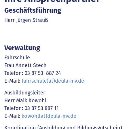
Geschäftsführung
Herr Jürgen Strauß
Verwaltung
Fahrschule
Frau Annett Stech
Telefon: 03 87 53 887 24
E-Mail:
fahrschule(at)deula-mv.de
Ausbildungsleiter
Herr Maik Kowohl
Telefon: 03 87 53 887 11
E-Mail:
kowohl(at)deula-mv.de
Koordination (Ausbildung und Bildungsgutschein)