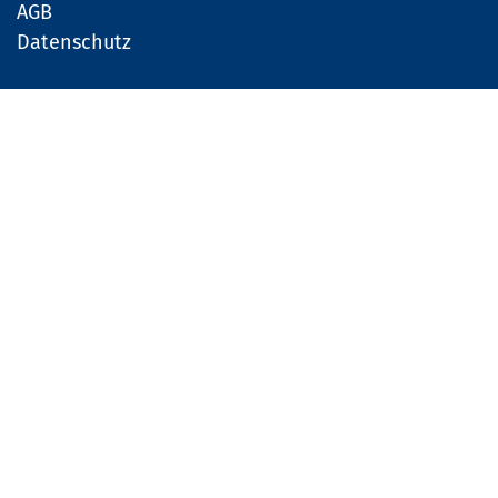
AGB
Datenschutz