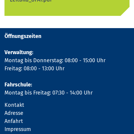
Öffnungszeiten
Verwaltung:
Montag bis Donnerstag: 08:00 - 15:00 Uhr
Freitag: 08:00 - 13:00 Uhr
Fahrschule:
Montag bis Freitag: 07:30 - 14:00 Uhr
Kontakt
Adresse
Anfahrt
Impressum