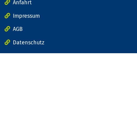
Anfahrt
Impressum
AGB
Datenschutz