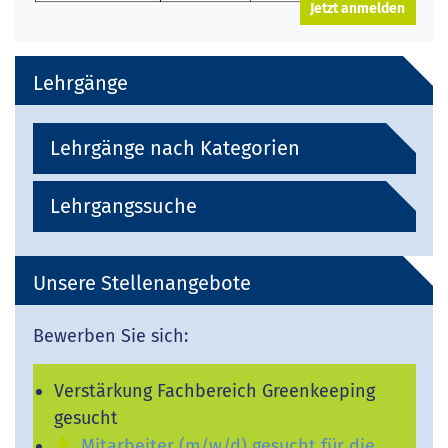
Jetzt anmelden
Lehrgänge
Lehrgänge nach Kategorien
Lehrgangssuche
Unsere Stellenangebote
Bewerben Sie sich:
Verstärkung Fachbereich Greenkeeping
gesucht
Mitarbeiter (m/w/d) gesucht für die