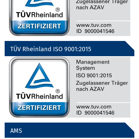
TÜV Rheinland ISO 9001:2015
AMS