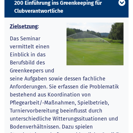
200 Einführung ins Greenkeeping für
Clubverantwortliche
Zielsetzung
:
Das Seminar
vermittelt einen
Einblick in das
Berufsbild des
Greenkeepers und
seine Aufgaben sowie dessen fachliche
Anforderungen. Sie erfassen die Problematik
bestehend aus Koordination von
Pflegearbeit/-Maßnahmen, Spielbetrieb,
Turniervorbereitung beeinflusst durch
unterschiedliche Witterungssituationen und
Bodenverhältnissen. Dazu spielen