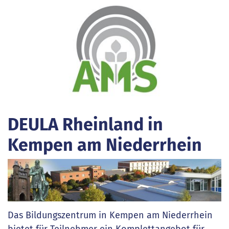
DEULA Rheinland in
Kempen am Niederrhein
Das Bildungszentrum in Kempen am Niederrhein