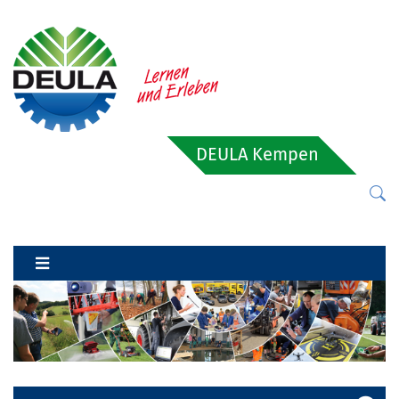
DEULA Kempen