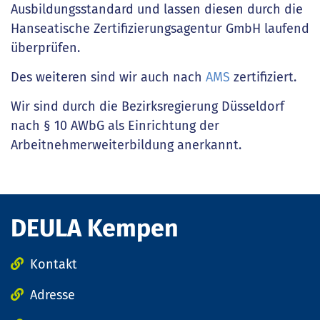
Ausbildungsstandard und lassen diesen durch die
Hanseatische Zertifizierungsagentur GmbH laufend
überprüfen.
Des weiteren sind wir auch nach
AMS
zertifiziert.
Wir sind durch die Bezirksregierung Düsseldorf
nach § 10 AWbG als Einrichtung der
Arbeitnehmerweiterbildung anerkannt.
DEULA Kempen
Kontakt
Adresse