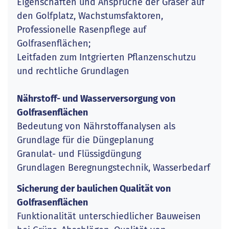
Eigenschaften und Ansprüche der Gräser auf
den Golfplatz, Wachstumsfaktoren,
Professionelle Rasenpflege auf
Golfrasenflächen;
Leitfaden zum Intgrierten Pflanzenschutzu
und rechtliche Grundlagen
Nährstoff- und Wasserversorgung von
Golfrasenflächen
Bedeutung von Nährstoffanalysen als
Grundlage für die Düngeplanung
Granulat- und Flüssigdüngung
Grundlagen Beregnungstechnik, Wasserbedarf
Sicherung der baulichen Qualität von
Golfrasenflächen
Funktionalität unterschiedlicher Bauweisen