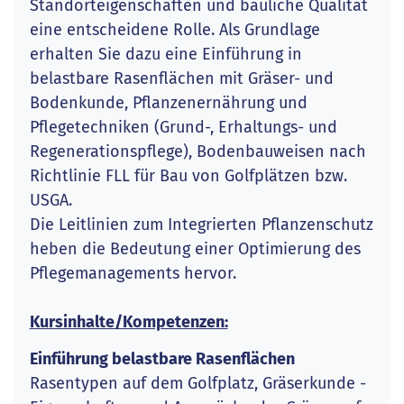
Standorteigenschaften und bauliche Qualität
eine entscheidene Rolle. Als Grundlage
erhalten Sie dazu eine Einführung in
belastbare Rasenflächen mit Gräser- und
Bodenkunde, Pflanzenernährung und
Pflegetechniken (Grund-, Erhaltungs- und
Regenerationspflege), Bodenbauweisen nach
Richtlinie FLL für Bau von Golfplätzen bzw.
USGA.
Die Leitlinien zum Integrierten Pflanzenschutz
heben die Bedeutung einer Optimierung des
Pflegemanagements hervor.
Kursinhalte/Kompetenzen:
Einführung belastbare Rasenflächen
Rasentypen auf dem Golfplatz, Gräserkunde -