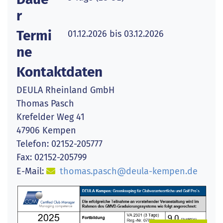
r
Termi
01.12.2026 bis 03.12.2026
ne
Kontaktdaten
DEULA Rheinland GmbH
Thomas Pasch
Krefelder Weg 41
47906 Kempen
Telefon: 02152-205777
Fax: 02152-205799
E-Mail:
thomas.pasch@deula-kempen.de