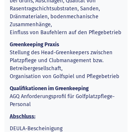
bei Grüns, Abschlägen, Qualität von
Rasentragschichtsubstraten, Sanden,
Dränmaterialen, bodenmechanische
Zusammenhänge,
Einfluss von Baufehlern auf den Pflegebetrieb
Greenkeeping Praxis
Stellung des Head-Greenkeepers zwischen
Platzpflege und Clubmanagement bzw.
Betreibergesellschaft,
Organisation von Golfspiel und Pflegebetrieb
Qualifikationen im Greenkeeping
AGQ Anforderungsprofil für Golfplatzpflege-
Personal
Abschluss:
DEULA-Bescheinigung