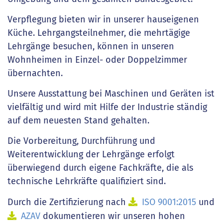
Verpflegung bieten wir in unserer hauseigenen
Küche. Lehrgangsteilnehmer, die mehrtägige
Lehrgänge besuchen, können in unseren
Wohnheimen in Einzel- oder Doppelzimmer
übernachten.
Unsere Ausstattung bei Maschinen und Geräten ist
vielfältig und wird mit Hilfe der Industrie ständig
auf dem neuesten Stand gehalten.
Die Vorbereitung, Durchführung und
Weiterentwicklung der Lehrgänge erfolgt
überwiegend durch eigene Fachkräfte, die als
technische Lehrkräfte qualifiziert sind.
Durch die Zertifizierung nach
ISO 9001:2015
und
AZAV
dokumentieren wir unseren hohen