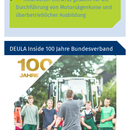
Durchführung von Motorsägenkurse und
überbetrieblicher Ausbildung
DEULA Inside 100 Jahre Bundesverband