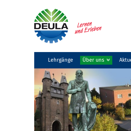
Lehrgänge
Über uns
Aktu