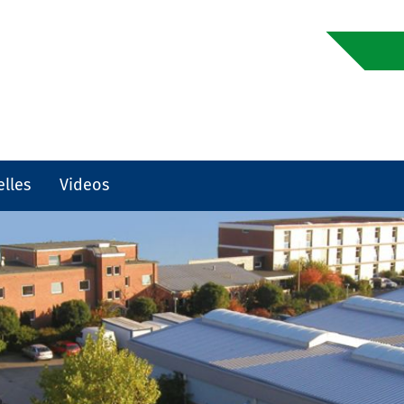
elles
Videos