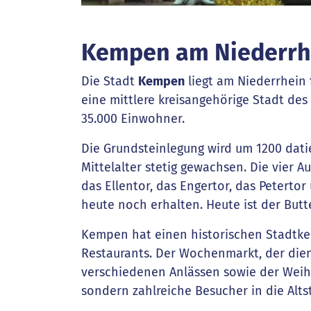
Kempen am Niederrh
Die Stadt
Kempen
liegt am Niederrhein 
eine mittlere kreisangehörige Stadt des
35.000 Einwohner.
Die Grundsteinlegung wird um 1200 datie
Mittelalter stetig gewachsen. Die vier 
das Ellentor, das Engertor, das Petertor
heute noch erhalten. Heute ist der Butt
Kempen hat einen historischen Stadtke
Restaurants. Der Wochenmarkt, der dienst
verschiedenen Anlässen sowie der Weih
sondern zahlreiche Besucher in die Alts