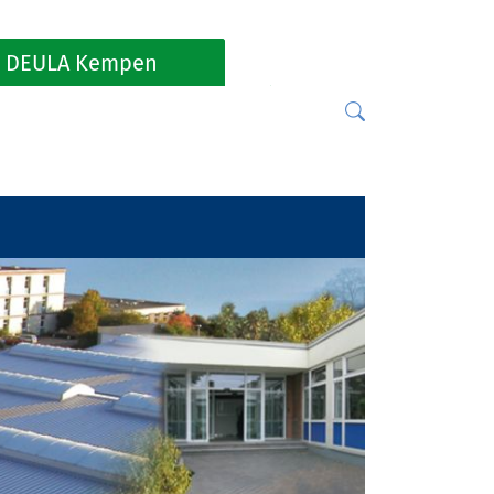
DEULA Kempen