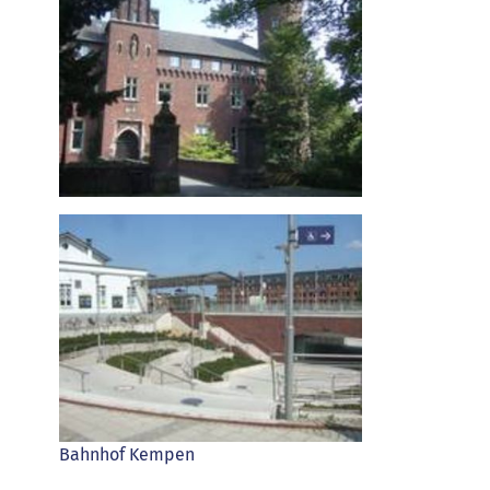
Bahnhof Kempen