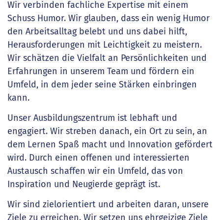
Wir verbinden fachliche Expertise mit einem
Schuss Humor. Wir glauben, dass ein wenig Humor
den Arbeitsalltag belebt und uns dabei hilft,
Herausforderungen mit Leichtigkeit zu meistern.
Wir schätzen die Vielfalt an Persönlichkeiten und
Erfahrungen in unserem Team und fördern ein
Umfeld, in dem jeder seine Stärken einbringen
kann.
Unser Ausbildungszentrum ist lebhaft und
engagiert. Wir streben danach, ein Ort zu sein, an
dem Lernen Spaß macht und Innovation gefördert
wird. Durch einen offenen und interessierten
Austausch schaffen wir ein Umfeld, das von
Inspiration und Neugierde geprägt ist.
Wir sind zielorientiert und arbeiten daran, unsere
Ziele zu erreichen. Wir setzen uns ehrgeizige Ziele