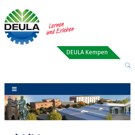
DEULA Kempen