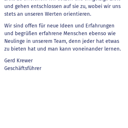
und gehen entschlossen auf sie zu, wobei wir uns
stets an unseren Werten orientieren.
Wir sind offen für neue Ideen und Erfahrungen
und begrüßen erfahrene Menschen ebenso wie
Neulinge in unserem Team, denn jeder hat etwas
zu bieten hat und man kann voneinander lernen.
Gerd Krewer
Geschäftsführer