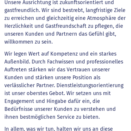
Unsere Ausrichtung ist zukunftsorientiert und
gastfreundlich. Wir sind bestrebt, langfristige Ziele
zu erreichen und gleichzeitig eine Atmosphäre der
Herzlichkeit und Gastfreundschaft zu pflegen, die
unseren Kunden und Partnern das Gefühl gibt,
willkommen zu sein.
Wir legen Wert auf Kompetenz und ein starkes
Außenbild. Durch Fachwissen und professionelles
Auftreten stärken wir das Vertrauen unserer
Kunden und stärken unsere Position als
verlässlicher Partner. Dienstleistungsorientierung
ist unser oberstes Gebot. Wir setzen uns mit
Engagement und Hingabe dafür ein, die
Bedürfnisse unserer Kunden zu verstehen und
ihnen bestmöglichen Service zu bieten.
In allem, was wir tun, halten wir uns an diese