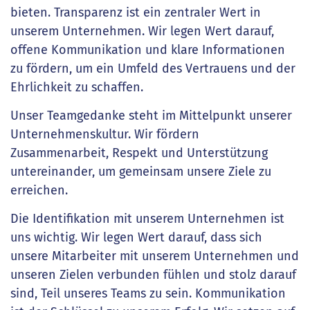
bieten. Transparenz ist ein zentraler Wert in
unserem Unternehmen. Wir legen Wert darauf,
offene Kommunikation und klare Informationen
zu fördern, um ein Umfeld des Vertrauens und der
Ehrlichkeit zu schaffen.
Unser Teamgedanke steht im Mittelpunkt unserer
Unternehmenskultur. Wir fördern
Zusammenarbeit, Respekt und Unterstützung
untereinander, um gemeinsam unsere Ziele zu
erreichen.
Die Identifikation mit unserem Unternehmen ist
uns wichtig. Wir legen Wert darauf, dass sich
unsere Mitarbeiter mit unserem Unternehmen und
unseren Zielen verbunden fühlen und stolz darauf
sind, Teil unseres Teams zu sein. Kommunikation