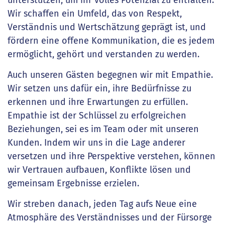
Wir schaffen ein Umfeld, das von Respekt,
Verständnis und Wertschätzung geprägt ist, und
fördern eine offene Kommunikation, die es jedem
ermöglicht, gehört und verstanden zu werden.
Auch unseren Gästen begegnen wir mit Empathie.
Wir setzen uns dafür ein, ihre Bedürfnisse zu
erkennen und ihre Erwartungen zu erfüllen.
Empathie ist der Schlüssel zu erfolgreichen
Beziehungen, sei es im Team oder mit unseren
Kunden. Indem wir uns in die Lage anderer
versetzen und ihre Perspektive verstehen, können
wir Vertrauen aufbauen, Konflikte lösen und
gemeinsam Ergebnisse erzielen.
Wir streben danach, jeden Tag aufs Neue eine
Atmosphäre des Verständnisses und der Fürsorge