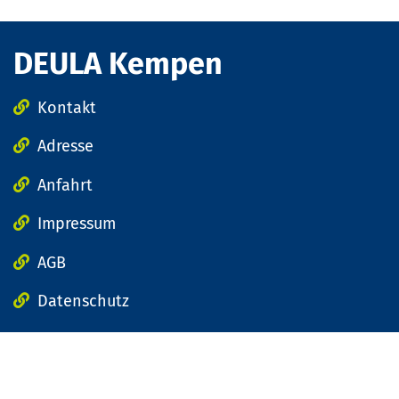
DEULA Kempen
Kontakt
Adresse
Anfahrt
Impressum
AGB
Datenschutz