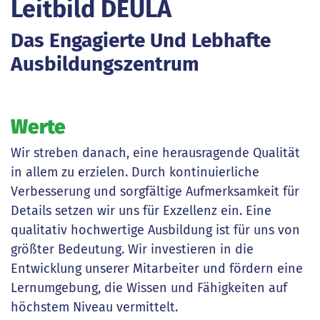
Leitbild DEULA
Das Engagierte Und Lebhafte
Ausbildungszentrum
Werte
Wir streben danach, eine herausragende Qualität
in allem zu erzielen. Durch kontinuierliche
Verbesserung und sorgfältige Aufmerksamkeit für
Details setzen wir uns für Exzellenz ein. Eine
qualitativ hochwertige Ausbildung ist für uns von
größter Bedeutung. Wir investieren in die
Entwicklung unserer Mitarbeiter und fördern eine
Lernumgebung, die Wissen und Fähigkeiten auf
höchstem Niveau vermittelt.