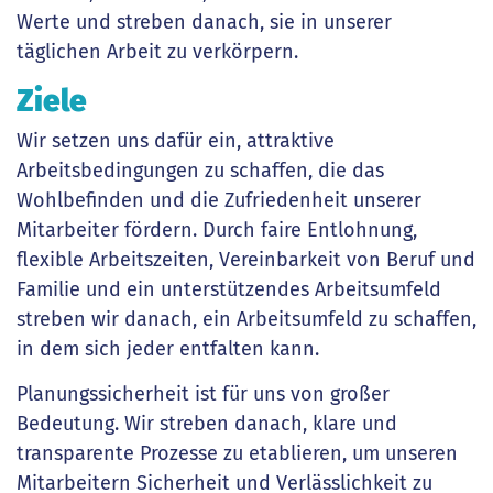
Werte und streben danach, sie in unserer
täglichen Arbeit zu verkörpern.
Ziele
Wir setzen uns dafür ein, attraktive
Arbeitsbedingungen zu schaffen, die das
Wohlbefinden und die Zufriedenheit unserer
Mitarbeiter fördern. Durch faire Entlohnung,
flexible Arbeitszeiten, Vereinbarkeit von Beruf und
Familie und ein unterstützendes Arbeitsumfeld
streben wir danach, ein Arbeitsumfeld zu schaffen,
in dem sich jeder entfalten kann.
Planungssicherheit ist für uns von großer
Bedeutung. Wir streben danach, klare und
transparente Prozesse zu etablieren, um unseren
Mitarbeitern Sicherheit und Verlässlichkeit zu