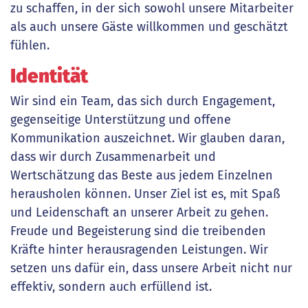
zu schaffen, in der sich sowohl unsere Mitarbeiter
als auch unsere Gäste willkommen und geschätzt
fühlen.
Identität
Wir sind ein Team, das sich durch Engagement,
gegenseitige Unterstützung und offene
Kommunikation auszeichnet. Wir glauben daran,
dass wir durch Zusammenarbeit und
Wertschätzung das Beste aus jedem Einzelnen
herausholen können. Unser Ziel ist es, mit Spaß
und Leidenschaft an unserer Arbeit zu gehen.
Freude und Begeisterung sind die treibenden
Kräfte hinter herausragenden Leistungen. Wir
setzen uns dafür ein, dass unsere Arbeit nicht nur
effektiv, sondern auch erfüllend ist.