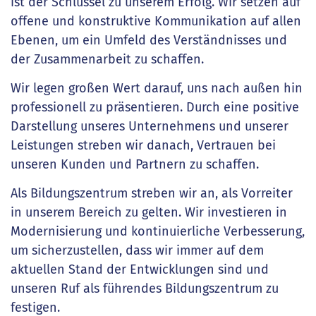
ist der Schlüssel zu unserem Erfolg. Wir setzen auf
offene und konstruktive Kommunikation auf allen
Ebenen, um ein Umfeld des Verständnisses und
der Zusammenarbeit zu schaffen.
Wir legen großen Wert darauf, uns nach außen hin
professionell zu präsentieren. Durch eine positive
Darstellung unseres Unternehmens und unserer
Leistungen streben wir danach, Vertrauen bei
unseren Kunden und Partnern zu schaffen.
Als Bildungszentrum streben wir an, als Vorreiter
in unserem Bereich zu gelten. Wir investieren in
Modernisierung und kontinuierliche Verbesserung,
um sicherzustellen, dass wir immer auf dem
aktuellen Stand der Entwicklungen sind und
unseren Ruf als führendes Bildungszentrum zu
festigen.