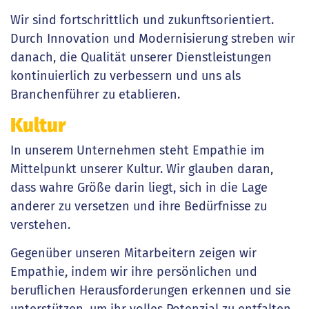
Wir sind fortschrittlich und zukunftsorientiert.
Durch Innovation und Modernisierung streben wir
danach, die Qualität unserer Dienstleistungen
kontinuierlich zu verbessern und uns als
Branchenführer zu etablieren.
Kultur
In unserem Unternehmen steht Empathie im
Mittelpunkt unserer Kultur. Wir glauben daran,
dass wahre Größe darin liegt, sich in die Lage
anderer zu versetzen und ihre Bedürfnisse zu
verstehen.
Gegenüber unseren Mitarbeitern zeigen wir
Empathie, indem wir ihre persönlichen und
beruflichen Herausforderungen erkennen und sie
unterstützen, um ihr volles Potenzial zu entfalten.