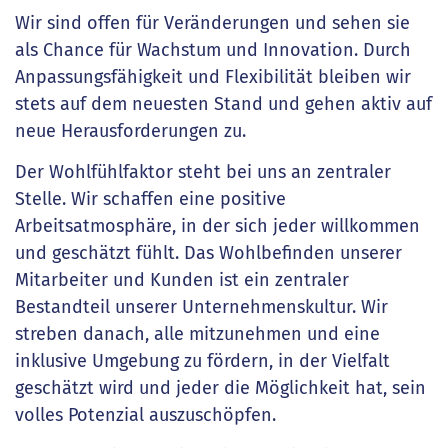
Wir sind offen für Veränderungen und sehen sie
als Chance für Wachstum und Innovation. Durch
Anpassungsfähigkeit und Flexibilität bleiben wir
stets auf dem neuesten Stand und gehen aktiv auf
neue Herausforderungen zu.
Der Wohlfühlfaktor steht bei uns an zentraler
Stelle. Wir schaffen eine positive
Arbeitsatmosphäre, in der sich jeder willkommen
und geschätzt fühlt. Das Wohlbefinden unserer
Mitarbeiter und Kunden ist ein zentraler
Bestandteil unserer Unternehmenskultur. Wir
streben danach, alle mitzunehmen und eine
inklusive Umgebung zu fördern, in der Vielfalt
geschätzt wird und jeder die Möglichkeit hat, sein
volles Potenzial auszuschöpfen.