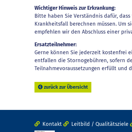
Wichtiger Hinweis zur Erkrankung:
Bitte haben Sie Verständnis dafür, das
Krankheitsfall berechnen müssen. Um sic
empfehlen wir den Abschluss einer priv
Ersatzteilnehmer:
Gerne können Sie jederzeit kostenfrei 
entfallen die Stornogebühren, sofern d
Teilnahmevoraussetzungen erfüllt und 
zurück zur Übersicht
Kontakt
Leitbild / Qualitätsziele