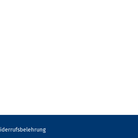
iderrufsbelehrung