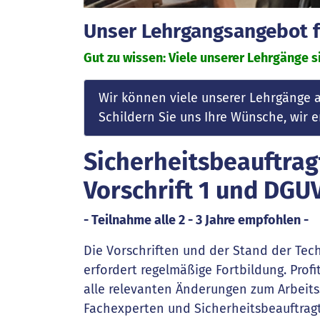
Unser Lehrgangsangebot fü
Gut zu wissen: Viele unserer Lehrgänge si
Wir können viele unserer Lehrgänge 
Schildern Sie uns Ihre Wünsche, wir
Sicherheitsbeauftrag
Vorschrift 1 und DGU
- Teilnahme alle 2 - 3 Jahre empfohlen -
Die Vorschriften und der Stand der Tech
erfordert regelmäßige Fortbildung. Prof
alle relevanten Änderungen zum Arbeits
Fachexperten und Sicherheitsbeauftra