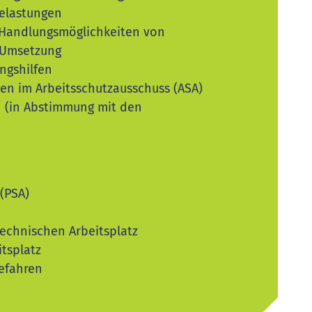
elastungen
Handlungsmöglichkeiten von
 Umsetzung
ngshilfen
ten im Arbeitsschutzausschuss (ASA)
 (in Abstimmung mit den
(PSA)
echnischen Arbeitsplatz
tsplatz
efahren