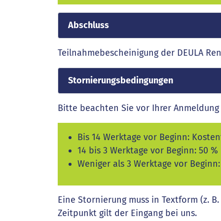
Abschluss
Teilnahmebescheinigung der DEULA Re
Stornierungsbedingungen
Bitte beachten Sie vor Ihrer Anmeldung 
Bis 14 Werktage vor Beginn: Kostenf
14 bis 3 Werktage vor Beginn: 50 %
Weniger als 3 Werktage vor Beginn
Eine Stornierung muss in Textform (z. B.
Zeitpunkt gilt der Eingang bei uns.