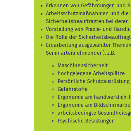
Erkennen von Gefährdungen und B
Arbeitsschutzmaßnahmen und die 
Sicherheitsbeauftragten bei deren
Vorstellung von Praxis- und Handlu
Die Rolle der Sicherheitsbeauftrag
Erdarbeitung ausgewählter Themen
Seminarteilnehmenden), z.B.
Maschinensicherheit
hochgelegene Arbeitsplätze
Persönliche Schutzausrüstung 
Gefahrstoffe
Ergonomie am handwerklich-t
Ergonomie am Bildschirmarbei
arbeitsbedingte Gesundheitsg
Psychische Belastungen