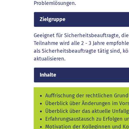
Problemlösungen.
Zielgruppe
Geeignet für Sicherheitsbeauftragte, di
Teilnahme wird alle 2 - 3 Jahre empfohle
als Sicherheitsbeauftragte tätig sind, k
aktualisieren.
Inhalte
Auffrischung der rechtlichen Grun
Überblick über Änderungen im Vors
Überblick über das aktuelle Unfal
Erfahrungsaustausch zu Erfolgen un
Motivation der Kolleginnen und Ko