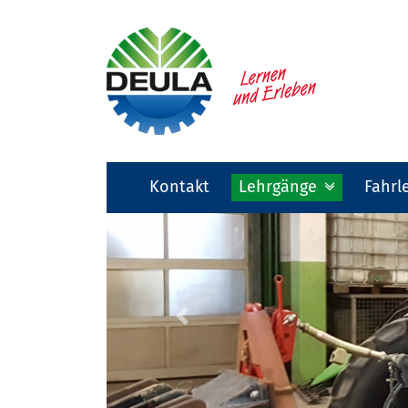
Kontakt
Lehrgänge
Fahrl
Previous