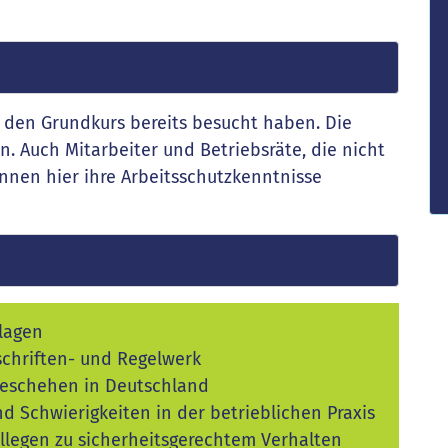
e den Grundkurs bereits besucht haben. Die
n. Auch Mitarbeiter und Betriebsräte, die nicht
önnen hier ihre Arbeitsschutzkenntnisse
dlagen
chriften- und Regelwerk
lgeschehen in Deutschland
d Schwierigkeiten in der betrieblichen Praxis
llegen zu sicherheitsgerechtem Verhalten