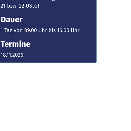
21 bzw. 22 UStG)
Dauer
1 Tag von 09.00 Uhr bis 16.00 Uhr
Termine
18.11.2026