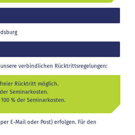
ndsburg
unsere verbindlichen Rücktrittsregelungen:
reier Rücktritt möglich.
 der Seminarkosten.
: 100 % der Seminarkosten.
 per E-Mail oder Post) erfolgen. Für den