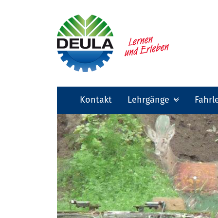
Kontakt
Lehrgänge
Fahrl