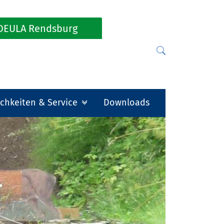
DEULA Rendsburg
chkeiten & Service
Downloads