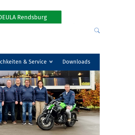
DEULA Rendsburg
chkeiten & Service
Downloads