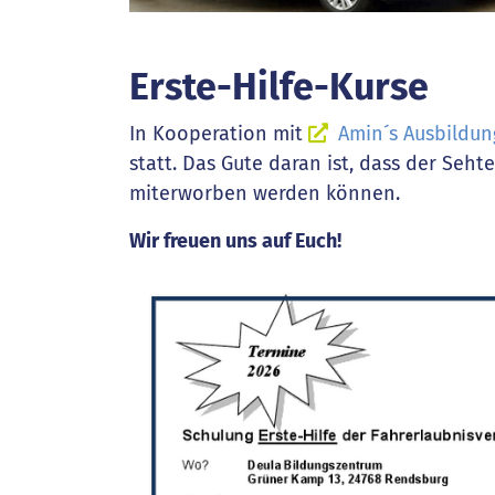
Erste-Hilfe-Kurse
In Kooperation mit
Amin´s Ausbildun
statt. Das Gute daran ist, dass der Seht
miterworben werden können.
Wir freuen uns auf Euch!