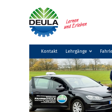
Kontakt
Lehrgänge
Fahrl