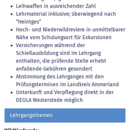
Leihwaffen in ausreichender Zahl
Lehrmaterial inklusive; überwiegend nach
“Heintges“
Hoch- und Niederwildreviere in unmittelbarer
Nähe vom Schulungsort für Exkursionen
Versicherungen während der
Schießausbildung sind im Lehrgang
enthalten, die prüfende Stelle erhebt
anfallende Gebühren gesondert
Abstimmung des Lehrganges mit den
Prüfungsterminen im Landkreis Ammerland
Unterkunft und Verpflegung direkt in der
DEULA Westerstede möglich
Lehrgangsthemen