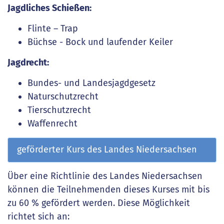
Jagdliches Schießen:
Flinte – Trap
Büchse - Bock und laufender Keiler
Jagdrecht:
Bundes- und Landesjagdgesetz
Naturschutzrecht
Tierschutzrecht
Waffenrecht
geförderter Kurs des Landes Niedersachsen
Über eine Richtlinie des Landes Niedersachsen
können die Teilnehmenden dieses Kurses mit bis
zu 60 % gefördert werden. Diese Möglichkeit
richtet sich an: