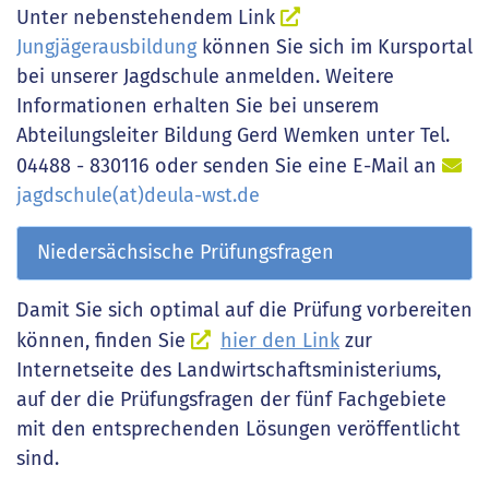
Unter nebenstehendem Link
Jungjägerausbildung
können Sie sich im Kursportal
bei unserer Jagdschule anmelden. Weitere
Informationen erhalten Sie bei unserem
Abteilungsleiter Bildung Gerd Wemken unter Tel.
04488 - 830116 oder senden Sie eine E-Mail an
jagdschule(at)deula-wst.de
Niedersächsische Prüfungsfragen
Damit Sie sich optimal auf die Prüfung vorbereiten
können, finden Sie
hier den Link
zur
Internetseite des Landwirtschaftsministeriums,
auf der die Prüfungsfragen der fünf Fachgebiete
mit den entsprechenden Lösungen veröffentlicht
sind.