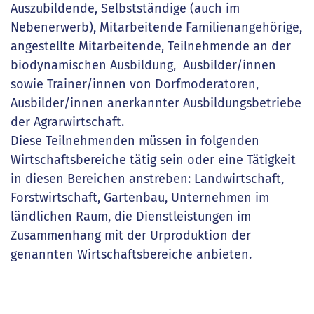
Auszubildende, Selbstständige (auch im
Nebenerwerb), Mitarbeitende Familienangehörige,
angestellte Mitarbeitende, Teilnehmende an der
biodynamischen Ausbildung, Ausbilder/innen
sowie Trainer/innen von Dorfmoderatoren,
Ausbilder/innen anerkannter Ausbildungsbetriebe
der Agrarwirtschaft.
Diese Teilnehmenden müssen in folgenden
Wirtschaftsbereiche tätig sein oder eine Tätigkeit
in diesen Bereichen anstreben: Landwirtschaft,
Forstwirtschaft, Gartenbau, Unternehmen im
ländlichen Raum, die Dienstleistungen im
Zusammenhang mit der Urproduktion der
genannten Wirtschaftsbereiche anbieten.