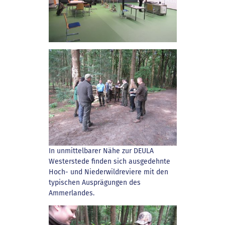
In unmittelbarer Nähe zur DEULA
Westerstede finden sich ausgedehnte
Hoch- und Niederwildreviere mit den
typischen Ausprägungen des
Ammerlandes.