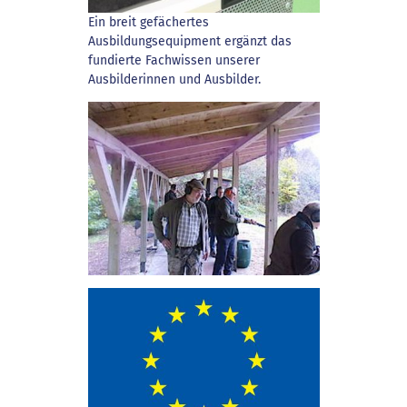
Ein breit gefächertes
Ausbildungsequipment ergänzt das
fundierte Fachwissen unserer
Ausbilderinnen und Ausbilder.