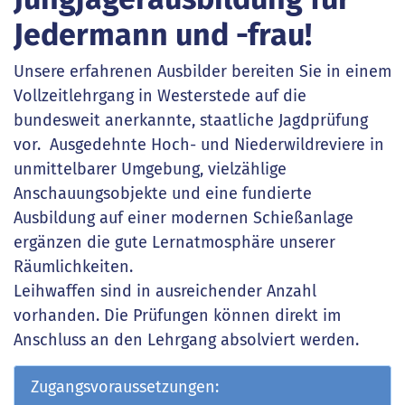
Jedermann und -frau!
Unsere erfahrenen Ausbilder bereiten Sie in einem
Vollzeitlehrgang in Westerstede auf die
bundesweit anerkannte, staatliche Jagdprüfung
vor. Ausgedehnte Hoch- und Niederwildreviere in
unmittelbarer Umgebung, vielzählige
Anschauungsobjekte und eine fundierte
Ausbildung auf einer modernen Schießanlage
ergänzen die gute Lernatmosphäre unserer
Räumlichkeiten.
Leihwaffen sind in ausreichender Anzahl
vorhanden. Die Prüfungen können direkt im
Anschluss an den Lehrgang absolviert werden.
Zugangsvoraussetzungen: