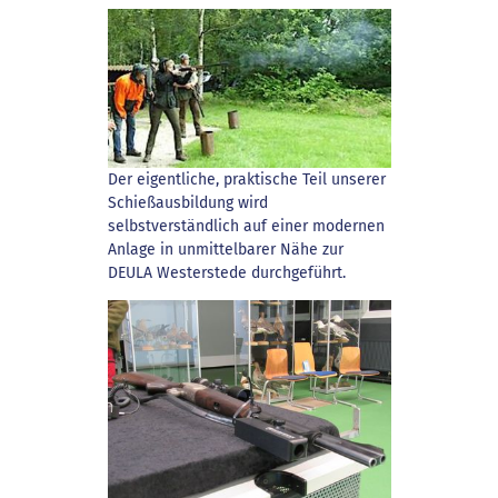
Der eigentliche, praktische Teil unserer
Schießausbildung wird
selbstverständlich auf einer modernen
Anlage in unmittelbarer Nähe zur
DEULA Westerstede durchgeführt.