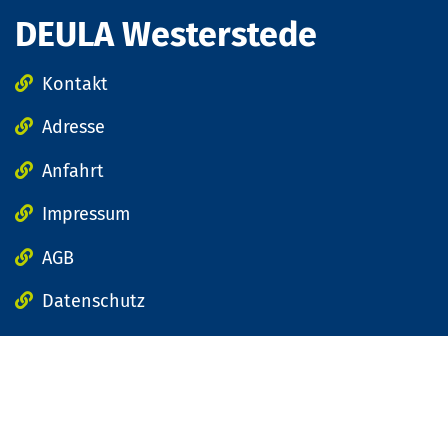
DEULA Westerstede
Kontakt
Adresse
Anfahrt
Impressum
AGB
Datenschutz