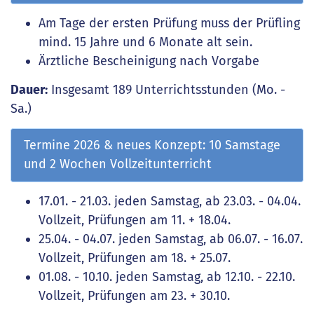
Am Tage der ersten Prüfung muss der Prüfling
mind. 15 Jahre und 6 Monate alt sein.
Ärztliche Bescheinigung nach Vorgabe
Dauer:
Insgesamt 189 Unterrichtsstunden (Mo. -
Sa.)
Termine 2026 & neues Konzept: 10 Samstage
und 2 Wochen Vollzeitunterricht
17.01. - 21.03. jeden Samstag, ab 23.03. - 04.04.
Vollzeit, Prüfungen am 11. + 18.04.
25.04. - 04.07. jeden Samstag, ab 06.07. - 16.07.
Vollzeit, Prüfungen am 18. + 25.07.
01.08. - 10.10. jeden Samstag, ab 12.10. - 22.10.
Vollzeit, Prüfungen am 23. + 30.10.