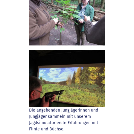
Die angehenden Jungjägerinnen und
Jungjäger sammeln mit unserem
Jagdsimulator erste Erfahrungen mit
Flinte und Büchse.