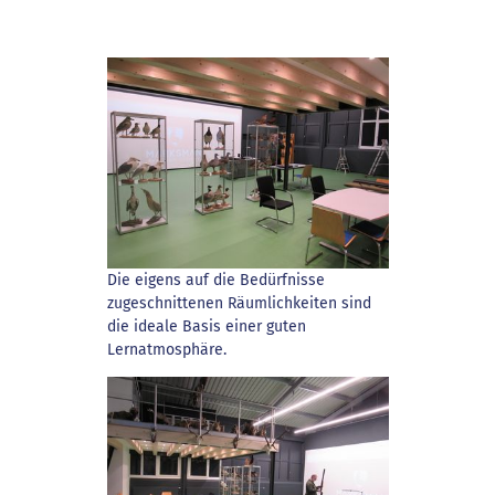
Die eigens auf die Bedürfnisse
zugeschnittenen Räumlichkeiten sind
die ideale Basis einer guten
Lernatmosphäre.