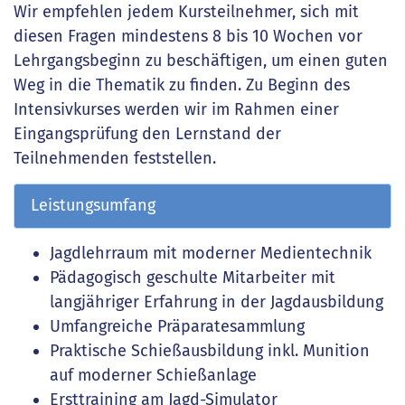
Wir empfehlen jedem Kursteilnehmer, sich mit
diesen Fragen mindestens 8 bis 10 Wochen vor
Lehrgangsbeginn zu beschäftigen, um einen guten
Weg in die Thematik zu finden. Zu Beginn des
Intensivkurses werden wir im Rahmen einer
Eingangsprüfung den Lernstand der
Teilnehmenden feststellen.
Leistungsumfang
Jagdlehrraum mit moderner Medientechnik
Pädagogisch geschulte Mitarbeiter mit
langjähriger Erfahrung in der Jagdausbildung
Umfangreiche Präparatesammlung
Praktische Schießausbildung inkl. Munition
auf moderner Schießanlage
Ersttraining am Jagd-Simulator