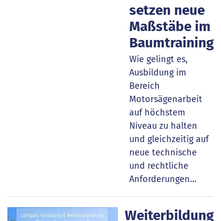
setzen neue
Maßstäbe im
Baumtraining
Wie gelingt es,
Ausbildung im
Bereich
Motorsägenarbeit
auf höchstem
Niveau zu halten
und gleichzeitig auf
neue technische
und rechtliche
Anforderungen…
Weiterbildung