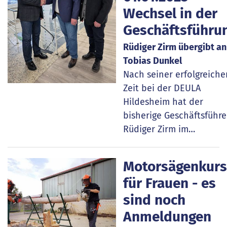
Wechsel in der
Geschäftsführu
Rüdiger Zirm übergibt an
Tobias Dunkel
Nach seiner erfolgreiche
Zeit bei der DEULA
Hildesheim hat der
bisherige Geschäftsführe
Rüdiger Zirm im…
Motorsägenkurs
für Frauen - es
sind noch
Anmeldungen