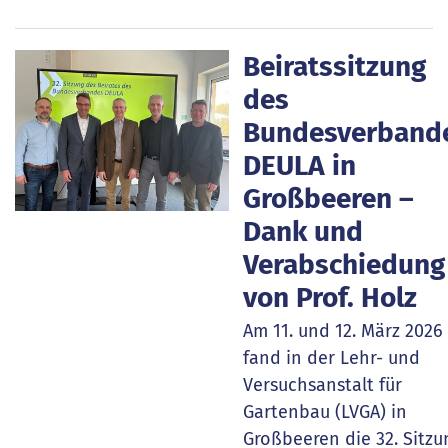
Beiratssitzung
des
Bundesverband
DEULA in
Großbeeren –
Dank und
Verabschiedung
von Prof. Holz
Am 11. und 12. März 2026
fand in der Lehr- und
Versuchsanstalt für
Gartenbau (LVGA) in
Großbeeren die 32. Sitzu