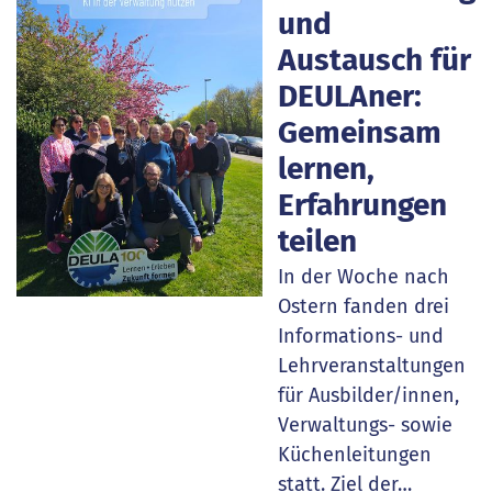
und
Austausch für
DEULAner:
Gemeinsam
lernen,
Erfahrungen
teilen
In der Woche nach
Ostern fanden drei
Informations- und
Lehrveranstaltungen
für Ausbilder/innen,
Verwaltungs- sowie
Küchenleitungen
statt. Ziel der…