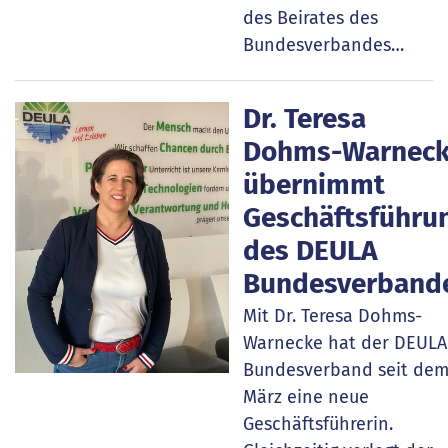
des Beirates des
Bundesverbandes…
Dr. Teresa
Dohms-Warnec
übernimmt
Geschäftsführu
des DEULA
Bundesverband
Mit Dr. Teresa Dohms-
Warnecke hat der DEULA
Bundesverband seit dem
März eine neue
Geschäftsführerin.