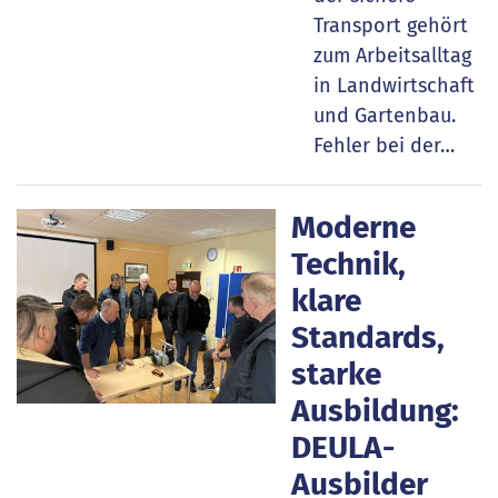
Transport gehört
zum Arbeitsalltag
in Landwirtschaft
und Gartenbau.
Fehler bei der…
Moderne
Technik,
klare
Standards,
starke
Ausbildung:
DEULA-
Ausbilder