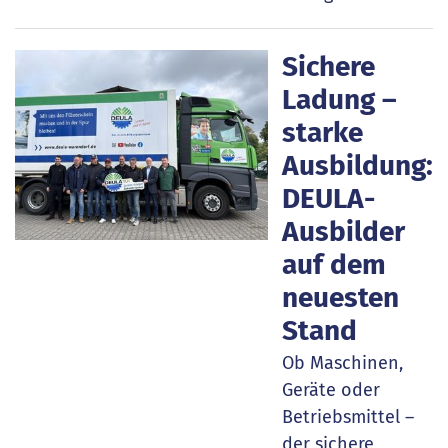
Sichere
Ladung –
starke
Ausbildung:
DEULA-
Ausbilder
auf dem
neuesten
Stand
Ob Maschinen,
Geräte oder
Betriebsmittel –
der sichere