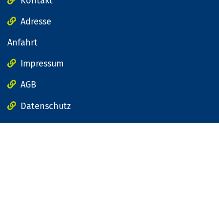
Kontakt
Adresse
Anfahrt
Impressum
AGB
Datenschutz