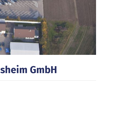
desheim GmbH