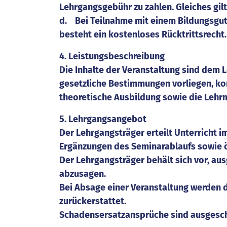
Lehrgangsgebühr zu zahlen. Gleiches gi
d. Bei Teilnahme mit einem Bildungsguts
besteht ein kostenloses Rücktrittsrecht.
4. Leistungsbeschreibung
Die Inhalte der Veranstaltung sind dem
gesetzliche Bestimmungen vorliegen, ko
theoretische Ausbildung sowie die Lehr
5. Lehrgangsangebot
Der Lehrgangsträger erteilt Unterricht
Ergänzungen des Seminarablaufs sowie ö
Der Lehrgangsträger behält sich vor, au
abzusagen.
Bei Absage einer Veranstaltung werden d
zurückerstattet.
Schadensersatzansprüche sind ausgesc