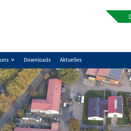
 uns
Downloads
Aktuelles