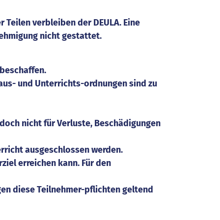
 Teilen verbleiben der DEULA. Eine
ehmigung nicht gestattet.
 beschaffen.
Haus- und Unterrichts-ordnungen sind zu
doch nicht für Verluste, Beschädigungen
erricht ausgeschlossen werden.
iel erreichen kann. Für den
n diese Teilnehmer-pflichten geltend