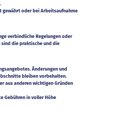
.
cht gewährt oder bei Arbeitsaufnahme
änge verbindliche Regelungen oder
sind die praktische und die
gangsangebotes. Änderungen und
bschnitte bleiben vorbehalten.
der aus anderen wichtigen Gründen
te Gebühren in voller Höhe