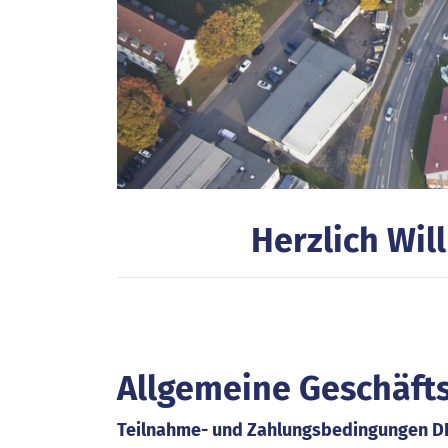
Herzlich Wi
Allgemeine Geschäft
Teilnahme- und Zahlungsbedingungen 