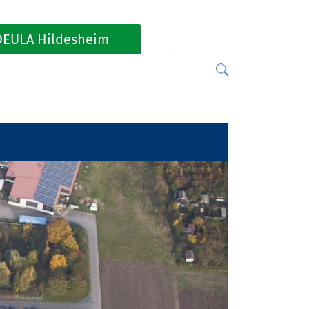
DEULA Hildesheim