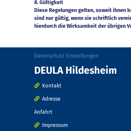
8. Gültigkeit
Diese Regelungen gelten, soweit ihnen
sind nur gültig, wenn sie schriftlich ver
hierdurch die Wirksamkeit der übrigen Ve
Datenschutz Einstellungen
DEULA Hildesheim
Kontakt
Adresse
Anfahrt
Impressum