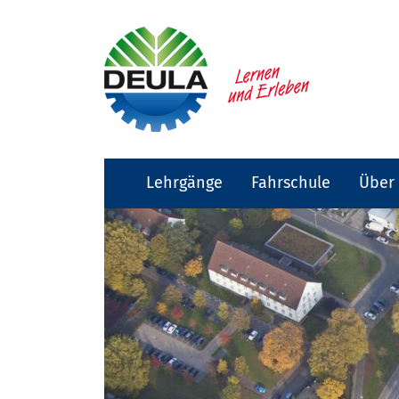
Lehrgänge
Fahrschule
Über