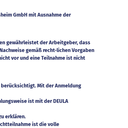
desheim GmbH mit Ausnahme der
en gewährleistet der Arbeitgeber, dass
n Nachweise gemäß recht-lichen Vorgaben
cht vor und eine Teilnahme ist nicht
 berücksichtigt. Mit der Anmeldung
ahlungsweise ist mit der DEULA
u erklären.
htteilnahme ist die volle