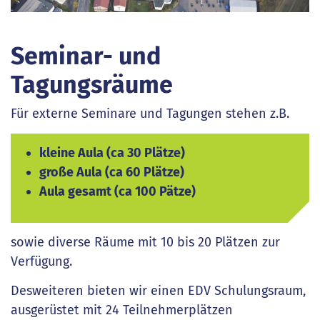
Seminar- und
Tagungsräume
Für externe Seminare und Tagungen stehen z.B.
kleine Aula (ca 30 Plätze)
große Aula (ca 60 Plätze)
Aula gesamt (ca 100 Pätze)
sowie diverse Räume mit 10 bis 20 Plätzen zur
Verfügung.
Desweiteren bieten wir einen EDV Schulungsraum,
ausgerüstet mit 24 Teilnehmerplätzen