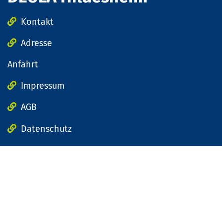
Kontakt
Adresse
Anfahrt
Impressum
AGB
Datenschutz