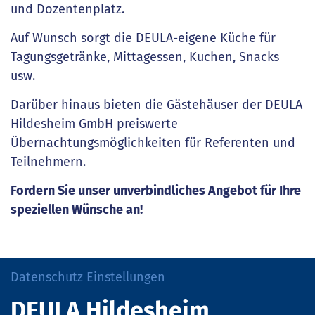
und Dozentenplatz.
Auf Wunsch sorgt die DEULA-eigene Küche für
Tagungsgetränke, Mittagessen, Kuchen, Snacks
usw.
Darüber hinaus bieten die Gästehäuser der DEULA
Hildesheim GmbH preiswerte
Übernachtungsmöglichkeiten für Referenten und
Teilnehmern.
Fordern Sie unser unverbindliches Angebot für Ihre
speziellen Wünsche an!
Datenschutz Einstellungen
DEULA Hildesheim