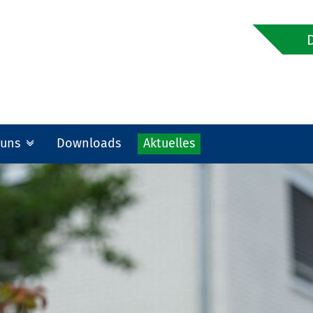
 uns
Downloads
Aktuelles