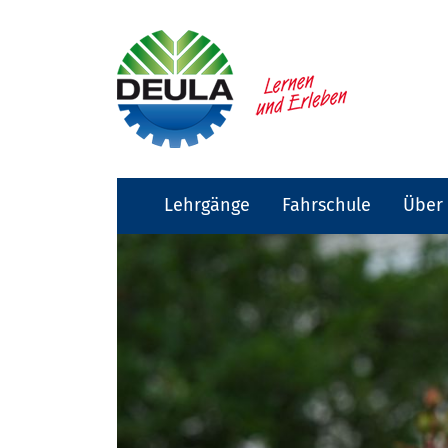
Lehrgänge
Fahrschule
Über