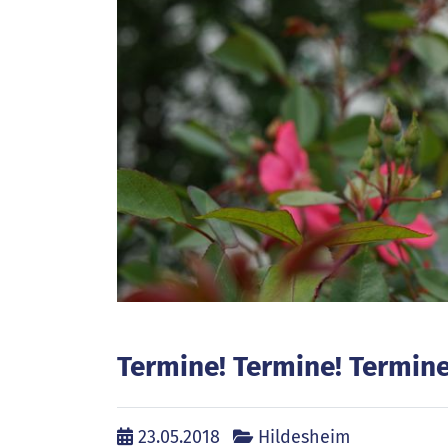
Termine! Termine! Termine
23.05.2018
Hildesheim