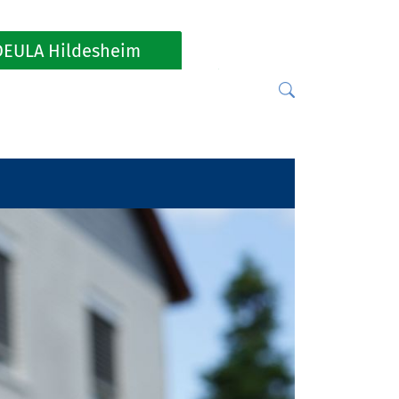
DEULA Hildesheim