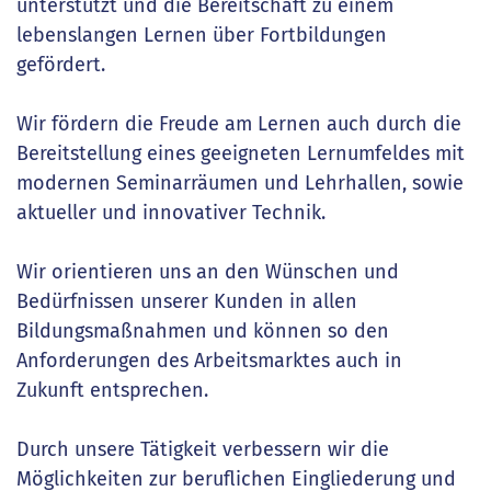
unterstützt und die Bereitschaft zu einem
lebenslangen Lernen über Fortbildungen
gefördert.
Wir fördern die Freude am Lernen auch durch die
Bereitstellung eines geeigneten Lernumfeldes mit
modernen Seminarräumen und Lehrhallen, sowie
aktueller und innovativer Technik.
Wir orientieren uns an den Wünschen und
Bedürfnissen unserer Kunden in allen
Bildungsmaßnahmen und können so den
Anforderungen des Arbeitsmarktes auch in
Zukunft entsprechen.
Durch unsere Tätigkeit verbessern wir die
Möglichkeiten zur beruflichen Eingliederung und