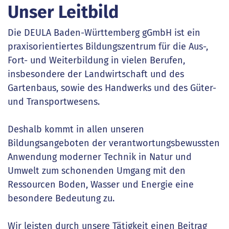
Unser Leitbild
Die DEULA Baden-Württemberg gGmbH ist ein
praxisorientiertes Bildungszentrum für die Aus-,
Fort- und Weiterbildung in vielen Berufen,
insbesondere der Landwirtschaft und des
Gartenbaus, sowie des Handwerks und des Güter-
und Transportwesens.
Deshalb kommt in allen unseren
Bildungsangeboten der verantwortungsbewussten
Anwendung moderner Technik in Natur und
Umwelt zum schonenden Umgang mit den
Ressourcen Boden, Wasser und Energie eine
besondere Bedeutung zu.
Wir leisten durch unsere Tätigkeit einen Beitrag