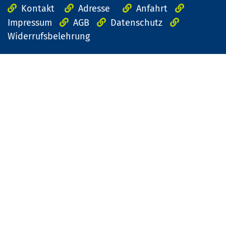
Kontakt
Adresse
Anfahrt
Impressum
AGB
Datenschutz
Widerrufsbelehrung