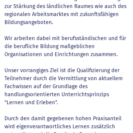
zur Stärkung des ländlichen Raumes wie auch des
regionalen Arbeitsmarktes mit zukunftsfähigen
Bildungsangeboten.
Wir arbeiten dabei mit berufsständischen und für
die berufliche Bildung maßgeblichen
Organisationen und Einrichtungen zusammen.
Unser vorrangiges Ziel ist die Qualifizierung der
Teilnehmer durch die Vermittlung von aktuellem
Fachwissen auf der Grundlage des
handlungsorientierten Unterrichtsprinzips
"Lernen und Erleben".
Durch den damit gegebenen hohen Praxisanteil
wird eigenverantwortliches Lernen zusätzlich