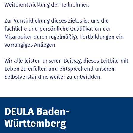
Weiterentwicklung der Teilnehmer.
Zur Verwirklichung dieses Zieles ist uns die
fachliche und persönliche Qualifikation der
Mitarbeiter durch regelmäßige Fortbildungen ein
vorrangiges Anliegen.
Wir alle leisten unseren Beitrag, dieses Leitbild mit
Leben zu erfüllen und entsprechend unserem
Selbstverständnis weiter zu entwicklen.
DEULA Baden-
Württemberg