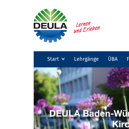
Start
Lehrgänge
ÜBA