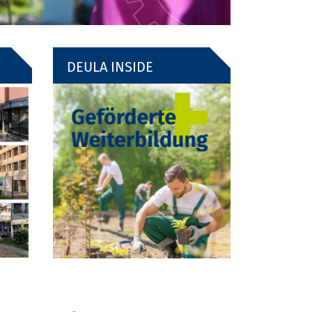
DEULA INSIDE