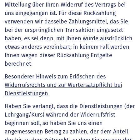
Mitteilung über Ihren Widerruf des Vertrags bei
uns eingegangen ist. Für diese Rückzahlung
verwenden wir dasselbe Zahlungsmittel, das Sie
bei der ursprünglichen Transaktion eingesetzt
haben, es sei denn, mit Ihnen wurde ausdrücklich
etwas anderes vereinbart; in keinem Fall werden
Ihnen wegen dieser Rückzahlung Entgelte
berechnet.
Besonderer Hinweis zum Erlöschen des
Widerrufsrechts und zur Wertersatzpflicht bei
Dienstleistungen
Haben Sie verlangt, dass die Dienstleistungen (der
Lehrgang/Kurs) während der Widerrufsfrist
beginnen soll, so haben Sie uns einen
angemessenen Betrag zu zahlen, der dem Anteil
der bis zu dem Zeitpunkt, zu dem Sie uns von der