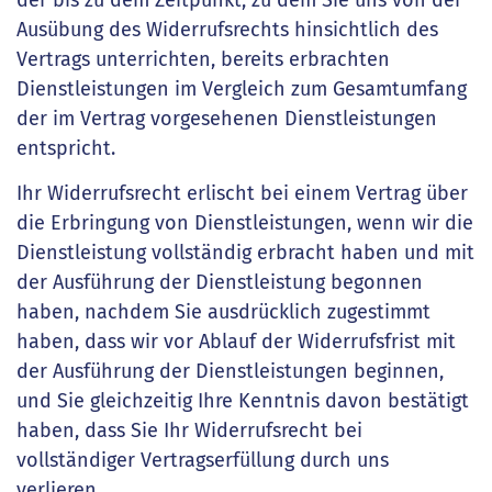
Ausübung des Widerrufsrechts hinsichtlich des
Vertrags unterrichten, bereits erbrachten
Dienstleistungen im Vergleich zum Gesamtumfang
der im Vertrag vorgesehenen Dienstleistungen
entspricht.
Ihr Widerrufsrecht erlischt bei einem Vertrag über
die Erbringung von Dienstleistungen, wenn wir die
Dienstleistung vollständig erbracht haben und mit
der Ausführung der Dienstleistung begonnen
haben, nachdem Sie ausdrücklich zugestimmt
haben, dass wir vor Ablauf der Widerrufsfrist mit
der Ausführung der Dienstleistungen beginnen,
und Sie gleichzeitig Ihre Kenntnis davon bestätigt
haben, dass Sie Ihr Widerrufsrecht bei
vollständiger Vertragserfüllung durch uns
verlieren.