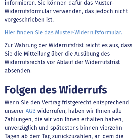
informieren. Sie können dafür das Muster-
Widerrufsformular verwenden, das jedoch nicht
vorgeschrieben ist.
Hier finden Sie das Muster-Widerrufsformular.
Zur Wahrung der Widerrufsfrist reicht es aus, dass
Sie die Mitteilung über die Ausübung des
Widerrufsrechts vor Ablauf der Widerrufsfrist
absenden.
Folgen des Widerrufs
Wenn Sie den Vertrag fristgerecht entsprechend
unserer
AGB
widerrufen, haben wir Ihnen alle
Zahlungen, die wir von Ihnen erhalten haben,
unverzüglich und spätestens binnen vierzehn
Tagen ab dem Tag zurückzuzahlen, an dem die