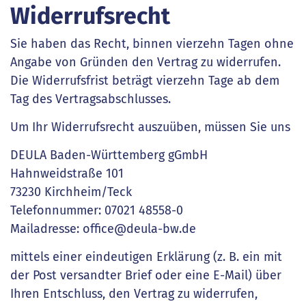
Widerrufsrecht
Sie haben das Recht, binnen vierzehn Tagen ohne
Angabe von Gründen den Vertrag zu widerrufen.
Die Widerrufsfrist beträgt vierzehn Tage ab dem
Tag des Vertragsabschlusses.
Um Ihr Widerrufsrecht auszuüben, müssen Sie uns
DEULA Baden-Württemberg gGmbH
Hahnweidstraße 101
73230 Kirchheim/Teck
Telefonnummer: 07021 48558-0
Mailadresse: office@deula-bw.de
mittels einer eindeutigen Erklärung (z. B. ein mit
der Post versandter Brief oder eine E-Mail) über
Ihren Entschluss, den Vertrag zu widerrufen,