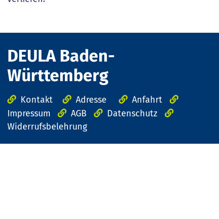
DEULA Baden-
Württemberg
Kontakt
Adresse
Anfahrt
Impressum
AGB
Datenschutz
Widerrufsbelehrung