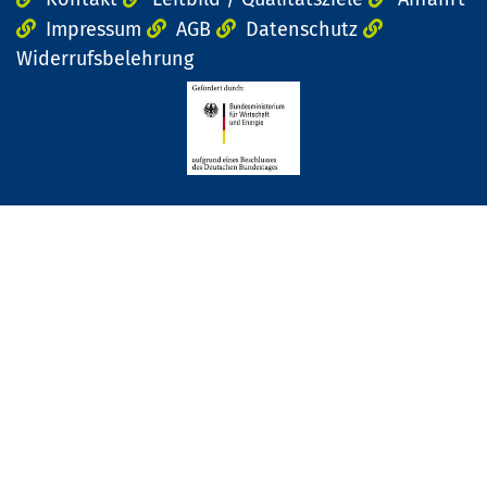
Impressum
AGB
Datenschutz
Widerrufsbelehrung