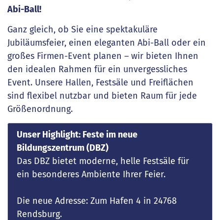
Abi-Ball!
Ganz gleich, ob Sie eine spektakuläre
Jubiläumsfeier, einen eleganten Abi-Ball oder ein
großes Firmen-Event planen – wir bieten Ihnen
den idealen Rahmen für ein unvergessliches
Event. Unsere Hallen, Festsäle und Freiflächen
sind flexibel nutzbar und bieten Raum für jede
Größenordnung.
Unser Highlight: Feste im neue
Bildungszentrum (DBZ)
Das DBZ bietet moderne, helle Festsäle für
ein besonderes Ambiente Ihrer Feier.
Die neue Adresse: Zum Hafen 4 in 24768
Rendsburg.