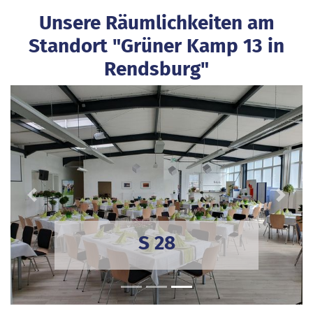
Unsere Räumlichkeiten am
Standort "Grüner Kamp 13 in
Rendsburg"
Previous
Next
S 28