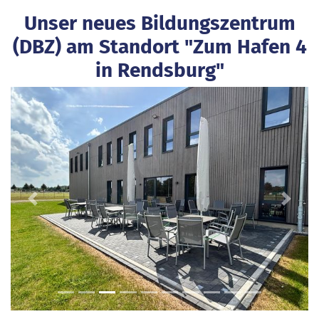
Unser neues Bildungszentrum
(DBZ) am Standort "Zum Hafen 4
in Rendsburg"
Previous
Next