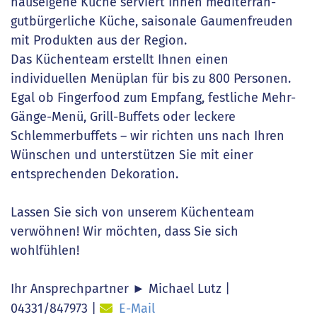
hauseigene Küche serviert Ihnen mediterran-
gutbürgerliche Küche, saisonale Gaumenfreuden
mit Produkten aus der Region.
Das Küchenteam erstellt Ihnen einen
individuellen Menüplan für bis zu 800 Personen.
Egal ob Fingerfood zum Empfang, festliche Mehr-
Gänge-Menü, Grill-Buffets oder leckere
Schlemmerbuffets – wir richten uns nach Ihren
Wünschen und unterstützen Sie mit einer
entsprechenden Dekoration.
Lassen Sie sich von unserem Küchenteam
verwöhnen! Wir möchten, dass Sie sich
wohlfühlen!
Ihr Ansprechpartner ► Michael Lutz
|
04331/847973 |
E-Mail